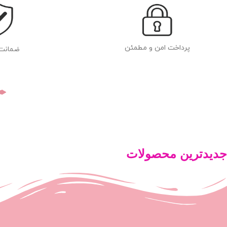
پرداخت امن و مطمئن
ضمانت
جدیدترین محصولات