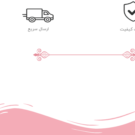
ارسال سریع
 کیفیت