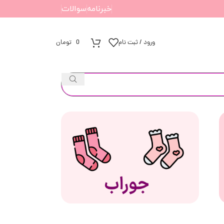
خبرنامه
سوالات
ورود / ثبت نام
0
تومان