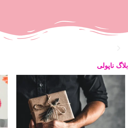
بلاگ ناپولی