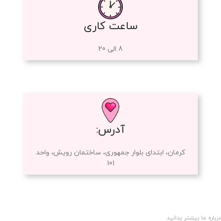
ساعت کاری
8 الی 20
آدرس:
کرمان، ابتدای بلوار جمهوری، ساختمان رویش، واحد
101
درباره ما بیشتر بدانید