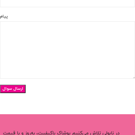
پیام
در نابولی تلاش می‌کنیم پوشاک باکیفیت، به‌روز و با قیمت