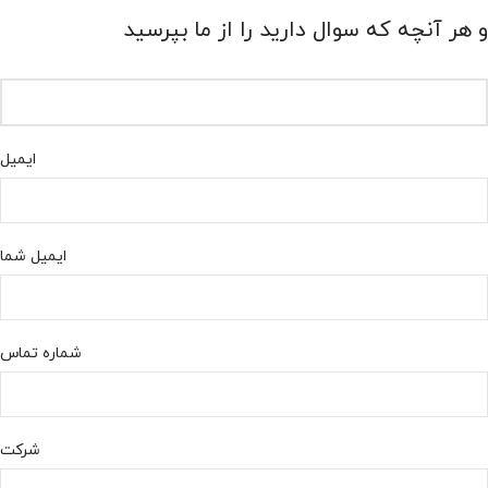
و هر آنچه که سوال دارید را از ما بپرسید
ایمیل
ایمیل شما
شماره تماس
شرکت