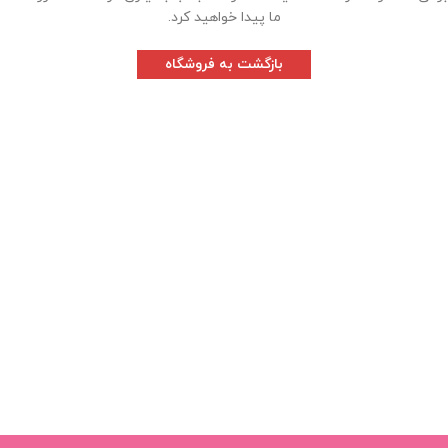
ما پیدا خواهید کرد.
بازگشت به فروشگاه