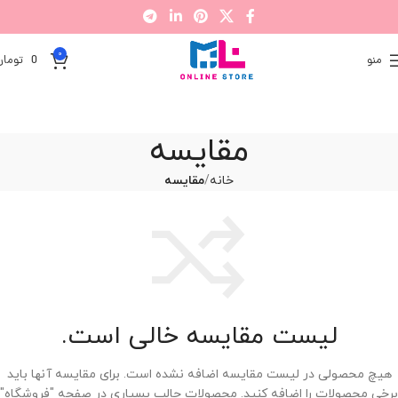
0
منو
0
تومان
مقایسه
خانه
مقایسه
لیست مقایسه خالی است.
هیچ محصولی در لیست مقایسه اضافه نشده است. برای مقایسه آنها باید
برخی محصولات را اضافه کنید.
محصولات جالب بسیاری در صفحه "فروشگاه"