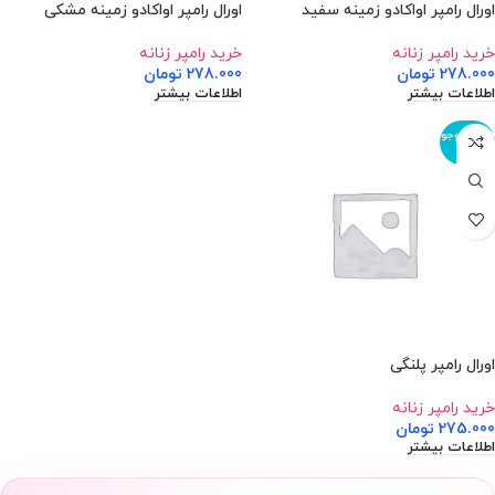
اورال رامپر اواکادو زمینه سفید
اورال رامپر اواکادو زمینه مشکی
خرید رامپر زنانه
خرید رامپر زنانه
278.000
تومان
278.000
تومان
اطلاعات بیشتر
اطلاعات بیشتر
اتمام موجو
دی
اورال رامپر پلنگی
خرید رامپر زنانه
275.000
تومان
اطلاعات بیشتر