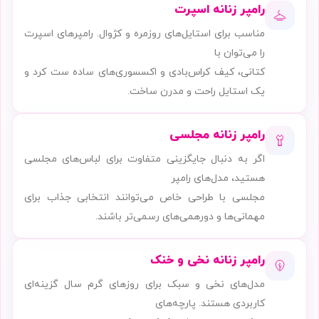
رامپر زنانه اسپرت
مناسب برای استایل‌های روزمره و کژوال. رامپرهای اسپرت
را می‌توان با
کتانی، کیف کراس‌بادی و اکسسوری‌های ساده ست کرد و
یک استایل راحت و مدرن ساخت.
رامپر زنانه مجلسی
اگر به دنبال جایگزینی متفاوت برای لباس‌های مجلسی
هستید، مدل‌های رامپر
مجلسی با طراحی خاص می‌توانند انتخابی جذاب برای
مهمانی‌ها و دورهمی‌های رسمی‌تر باشند.
رامپر زنانه نخی و خنک
مدل‌های نخی و سبک برای روزهای گرم سال گزینه‌ای
کاربردی هستند. پارچه‌های