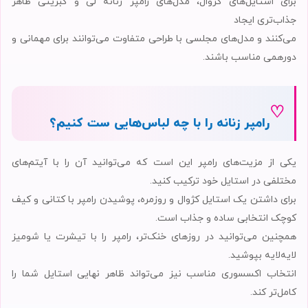
برای استایل‌های کژوال، مدل‌های رامپر زنانه لی و کبریتی ظاهر
جذاب‌تری ایجاد
می‌کنند و مدل‌های مجلسی با طراحی متفاوت می‌توانند برای مهمانی و
دورهمی مناسب باشند.
♡
رامپر زنانه را با چه لباس‌هایی ست کنیم؟
یکی از مزیت‌های رامپر این است که می‌توانید آن را با آیتم‌های
مختلفی در استایل خود ترکیب کنید.
برای داشتن یک استایل کژوال و روزمره، پوشیدن رامپر با کتانی و کیف
کوچک انتخابی ساده و جذاب است.
همچنین می‌توانید در روزهای خنک‌تر، رامپر را با تیشرت یا شومیز
لایه‌لایه بپوشید.
انتخاب اکسسوری مناسب نیز می‌تواند ظاهر نهایی استایل شما را
کامل‌تر کند.