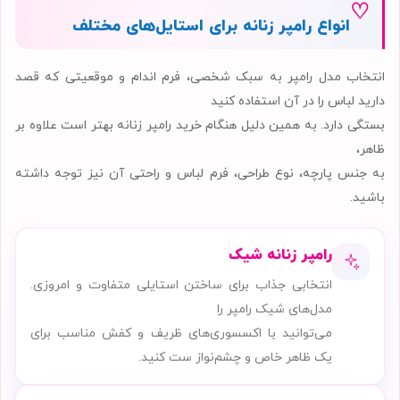
♡
انواع رامپر زنانه برای استایل‌های مختلف
انتخاب مدل رامپر به سبک شخصی، فرم اندام و موقعیتی که قصد
دارید لباس را در آن استفاده کنید
بستگی دارد. به همین دلیل هنگام خرید رامپر زنانه بهتر است علاوه بر
ظاهر،
به جنس پارچه، نوع طراحی، فرم لباس و راحتی آن نیز توجه داشته
باشید.
رامپر زنانه شیک
انتخابی جذاب برای ساختن استایلی متفاوت و امروزی.
مدل‌های شیک رامپر را
می‌توانید با اکسسوری‌های ظریف و کفش مناسب برای
یک ظاهر خاص و چشم‌نواز ست کنید.