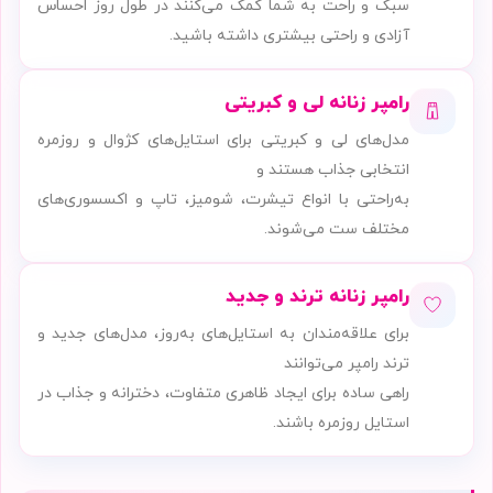
سبک و راحت به شما کمک می‌کنند در طول روز احساس
آزادی و راحتی بیشتری داشته باشید.
رامپر زنانه لی و کبریتی
مدل‌های لی و کبریتی برای استایل‌های کژوال و روزمره
انتخابی جذاب هستند و
به‌راحتی با انواع تیشرت، شومیز، تاپ و اکسسوری‌های
مختلف ست می‌شوند.
رامپر زنانه ترند و جدید
برای علاقه‌مندان به استایل‌های به‌روز، مدل‌های جدید و
ترند رامپر می‌توانند
راهی ساده برای ایجاد ظاهری متفاوت، دخترانه و جذاب در
استایل روزمره باشند.