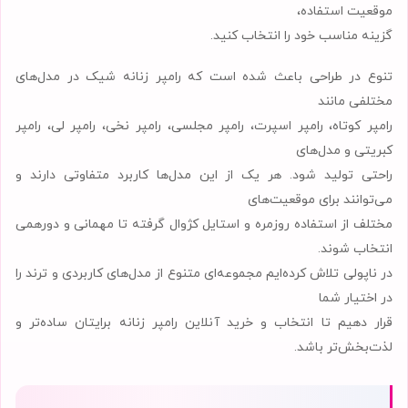
موقعیت استفاده،
گزینه مناسب خود را انتخاب کنید.
تنوع در طراحی باعث شده است که رامپر زنانه شیک در مدل‌های
مختلفی مانند
رامپر کوتاه، رامپر اسپرت، رامپر مجلسی، رامپر نخی، رامپر لی، رامپر
کبریتی و مدل‌های
راحتی تولید شود. هر یک از این مدل‌ها کاربرد متفاوتی دارند و
می‌توانند برای موقعیت‌های
مختلف از استفاده روزمره و استایل کژوال گرفته تا مهمانی و دورهمی
انتخاب شوند.
در ناپولی تلاش کرده‌ایم مجموعه‌ای متنوع از مدل‌های کاربردی و ترند را
در اختیار شما
قرار دهیم تا انتخاب و خرید آنلاین رامپر زنانه برایتان ساده‌تر و
لذت‌بخش‌تر باشد.