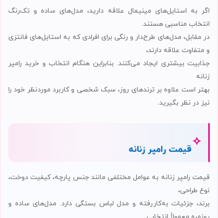
اگر به استایل‌های مینیمال علاقه دارید، مدل‌های ساده و تک‌رنگ
انتخاب مناسبی هستند.
در مقابل، مدل‌های طرح‌دار و رنگی برای افرادی که به استایل‌های فانتزی
و متفاوت علاقه دارند،
جذابیت بیشتری ایجاد می‌کنند. بنابراین هنگام انتخاب و خرید رامپر
زنانه
بهتر است علاوه بر ترندهای روز، سبک شخصی و کاربرد موردنظر خود را
نیز در نظر بگیرید.
✧
قیمت رامپر زنانه
قیمت رامپر زنانه به عوامل مختلفی مانند جنس پارچه، کیفیت دوخت،
نوع طراحی،
برند، جزئیات به‌کاررفته و مدل لباس بستگی دارد. مدل‌های ساده و
روزمره معمولاً انتخابی