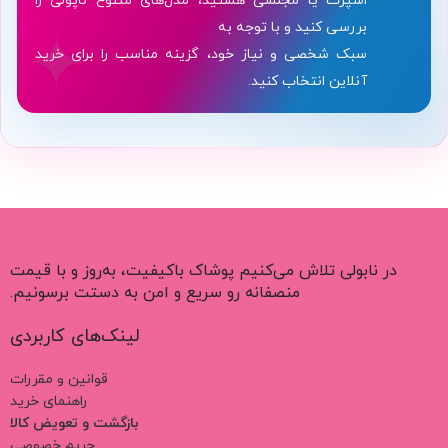
اسپرت یا مجلسی هستید، مدل‌های متنوع ناپولی را
✦
بررسی کنید و با توجه به
سبک شخصی و نیاز خود، گزینه مناسب را برای خرید
آنلاین انتخاب کنید.
در نابولی تلاش می‌کنیم پوشاک باکیفیت، به‌روز و با قیمت
منصفانه رو سریع و امن به دستت برسونیم.
لینک‌های کاربردی
قوانین و مقررات
راهنمای خرید
بازگشت و تعویض کالا
حریم خصوصی