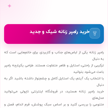
✦
خرید رامپر زنانه شیک و جدید
رامپر زنانه یکی از لباس‌های جذاب و کاربردی برای خانم‌هایی است که
به دنبال
ترکیبی از راحتی، استایل و ظاهر متفاوت هستند. طراحی یکپارچه رامپر
باعث می‌شود بتوانید
با انتخاب یک آیتم، یک استایل کامل و چشم‌نواز داشته باشید. اگر به
دنبال
خرید رامپر زنانه هستید، در فروشگاه اینترنتی ناپولی می‌توانید
مدل‌های
متنوعی را بررسی کنید و بر اساس سبک پوشش، فرم اندام، فصل و