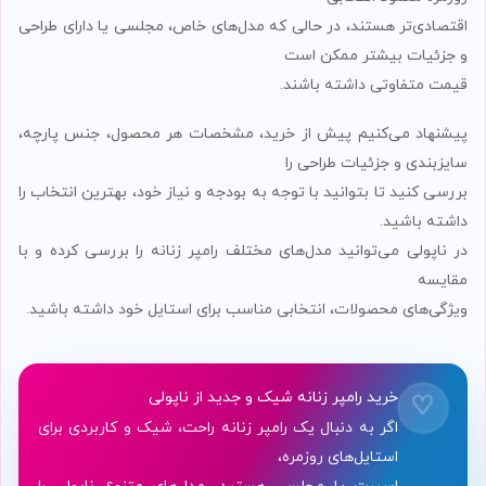
اقتصادی‌تر هستند، در حالی که مدل‌های خاص، مجلسی یا دارای طراحی
و جزئیات بیشتر ممکن است
قیمت متفاوتی داشته باشند.
پیشنهاد می‌کنیم پیش از خرید، مشخصات هر محصول، جنس پارچه،
سایزبندی و جزئیات طراحی را
بررسی کنید تا بتوانید با توجه به بودجه و نیاز خود، بهترین انتخاب را
داشته باشید.
در ناپولی می‌توانید مدل‌های مختلف رامپر زنانه را بررسی کرده و با
مقایسه
ویژگی‌های محصولات، انتخابی مناسب برای استایل خود داشته باشید.
خرید رامپر زنانه شیک و جدید از ناپولی
♡
اگر به دنبال یک رامپر زنانه راحت، شیک و کاربردی برای
استایل‌های روزمره،