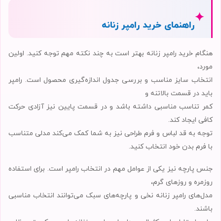
✦
راهنمای خرید رامپر زنانه
هنگام خرید رامپر زنانه بهتر است به چند نکته مهم توجه کنید. اولین
مورد،
انتخاب سایز مناسب و بررسی جدول اندازه‌گیری محصول است. رامپر
باید در قسمت بالاتنه و
کمر تناسب مناسبی داشته باشد و در قسمت پایین نیز آزادی حرکت
کافی ایجاد کند.
توجه به قد لباس و فرم طراحی نیز به شما کمک می‌کند مدلی متناسب
با فرم بدن خود انتخاب کنید.
جنس پارچه نیز یکی از عوامل مهم در انتخاب رامپر است. برای استفاده
روزمره و روزهای گرم،
مدل‌های رامپر زنانه نخی و پارچه‌های سبک می‌توانند انتخاب مناسبی
باشند.