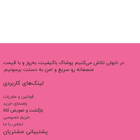
در نابولی تلاش می‌کنیم پوشاک باکیفیت، به‌روز و با قیمت
منصفانه رو سریع و امن به دستت برسونیم.
لینک‌های کاربردی
قوانین و مقررات
راهنمای خرید
بازگشت و تعویض کالا
حریم خصوصی
تماس با ما
پشتیبانی مشتریان