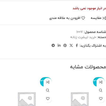
در انبار موجود نمی باشد
مقایسه
افزودن به علاقه مندی
شناسه محصول:
1007
دسته:
خرید تیشرت زنانه
به اشتراک بگذارید:
محصولات مشابه
اتمام موجو
اتمام موجو
دی
دی