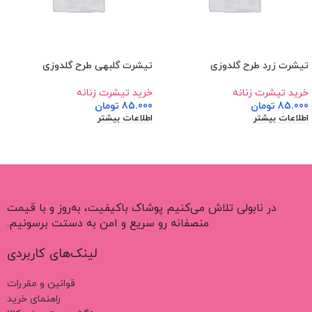
تیشرت زرد طرح گلدوزی
تیشرت گلبهی طرح گلدوزی
خرید تیشرت زنانه
خرید تیشرت زنانه
85.000
تومان
85.000
تومان
اطلاعات بیشتر
اطلاعات بیشتر
در نابولی تلاش می‌کنیم پوشاک باکیفیت، به‌روز و با قیمت
منصفانه رو سریع و امن به دستت برسونیم.
لینک‌های کاربردی
قوانین و مقررات
راهنمای خرید