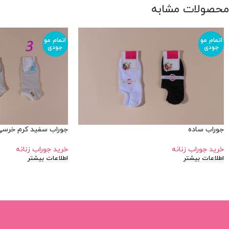
محصولات مشابه
اتمام مو
اتمام مو
جودی
جودی
جوراب ساده
جوراب سفید کرم خرس
خرید جوراب زنانه
خرید جوراب زنانه
اطلاعات بیشتر
اطلاعات بیشتر