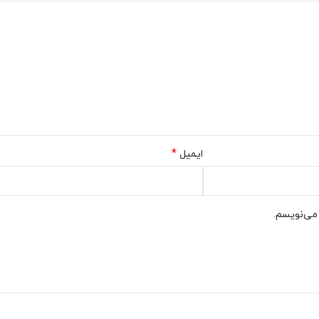
*
ایمیل
 می‌نویسم.