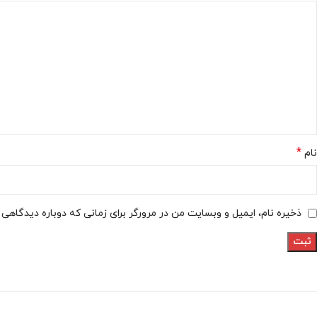
*
نام
ذخیره نام، ایمیل و وبسایت من در مرورگر برای زمانی که دوباره دیدگاهی