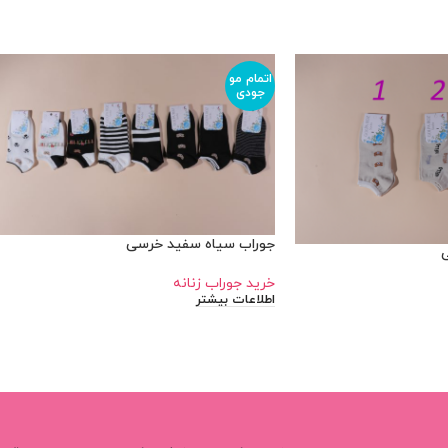
اتمام مو
جودی
جوراب سیاه سفید خرسی
ی
خرید جوراب زنانه
اطلاعات بیشتر