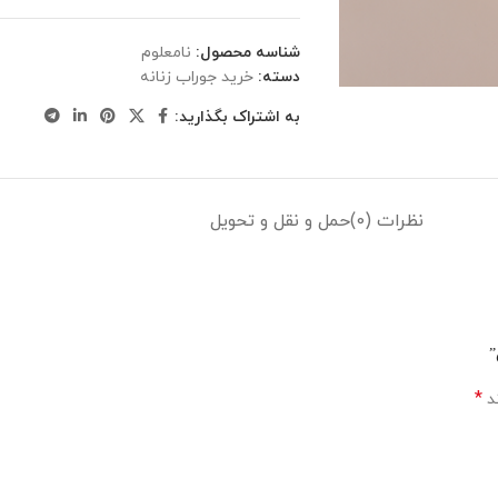
شناسه محصول:
نامعلوم
دسته:
خرید جوراب زنانه
به اشتراک بگذارید:
نظرات (0)
حمل و نقل و تحویل
”
*
ند