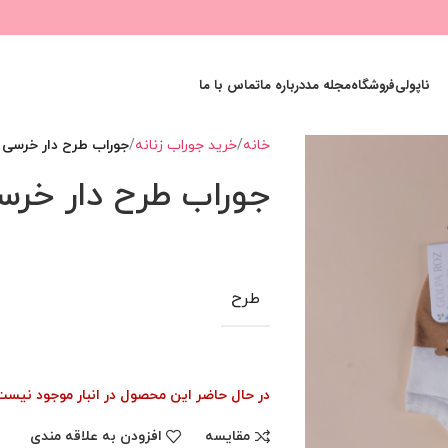
ناپولی
فروشگاه
مجله مد
درباره ما
تماس با ما
خانه
خرید جوراب زنانه
جوراب طرح دار خرسی
جوراب طرح دار خرس
طرح
در حال حاضر این محصول در انبار موجود نیس
مقایسه
افزودن به علاقه مندی