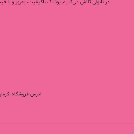
در نابولی تلاش می‌کنیم پوشاک باکیفیت، به‌روز و با 
ادرس فروشگاه :کرمان