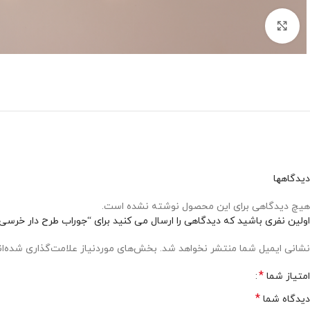
بزرگنمایی تصویر
دیدگاهها
هیچ دیدگاهی برای این محصول نوشته نشده است.
اولین نفری باشید که دیدگاهی را ارسال می کنید برای “جوراب طرح دار خرسی
نشانی ایمیل شما منتشر نخواهد شد.
بخش‌های موردنیاز علامت‌گذاری شده‌ا
*
امتیاز شما
*
دیدگاه شما