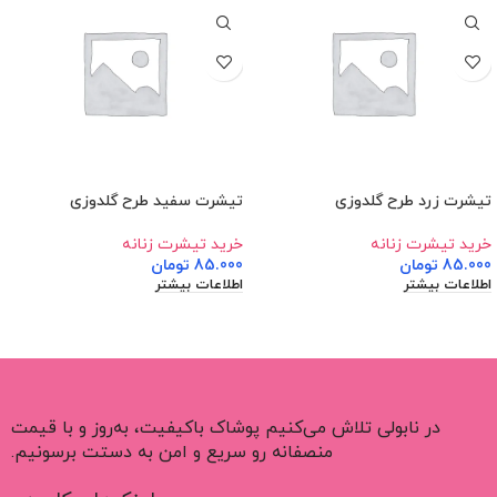
تیشرت زرد طرح گلدوزی
تیشرت سفید طرح گلدوزی
خرید تیشرت زنانه
خرید تیشرت زنانه
85.000
تومان
85.000
تومان
اطلاعات بیشتر
اطلاعات بیشتر
در نابولی تلاش می‌کنیم پوشاک باکیفیت، به‌روز و با قیمت
منصفانه رو سریع و امن به دستت برسونیم.