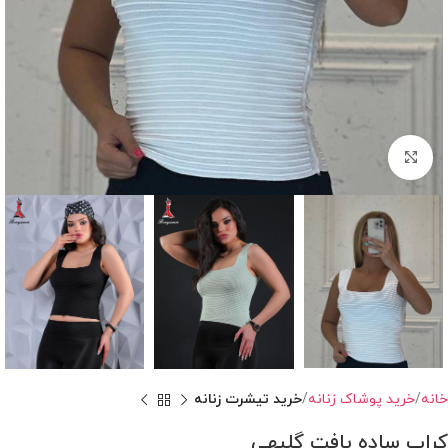
بزرگنمایی تصویر
خانه
خرید پوشاک زنانه
خرید تیشرت زنانه
کراپ ساده بافت گلبهی