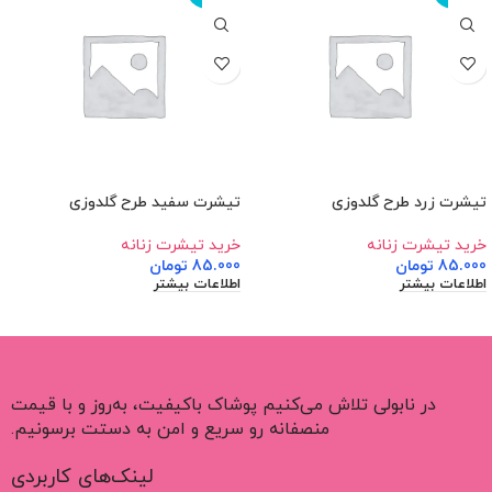
تیشرت زرد طرح گلدوزی
تیشرت سفید طرح گلدوزی
خرید تیشرت زنانه
خرید تیشرت زنانه
85.000
تومان
85.000
تومان
اطلاعات بیشتر
اطلاعات بیشتر
در نابولی تلاش می‌کنیم پوشاک باکیفیت، به‌روز و با قیمت
منصفانه رو سریع و امن به دستت برسونیم.
لینک‌های کاربردی