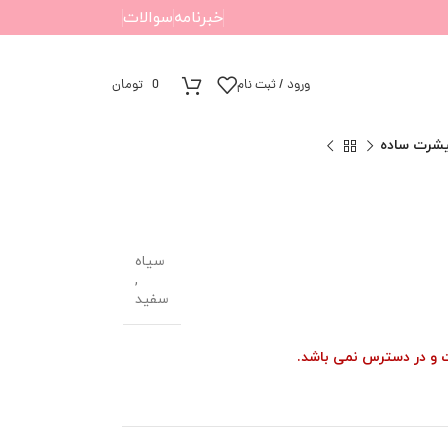
خبرنامه
سوالات
ورود / ثبت نام
0
تومان
شرت ساده
سیاه
,
سفید
ت و در دسترس نمی باشد.