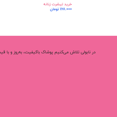
خرید تیشرت زنانه
168.000
تومان
اطلاعات بیشتر
در نابولی تلاش می‌کنیم پوشاک باکیفیت، به‌روز و با 