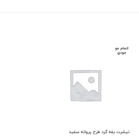
اتمام مو
اتمام مو
جودی
جودی
تیشرت یقه گرد طرح پروانه سفید
تیشرت یقه گرد کره 