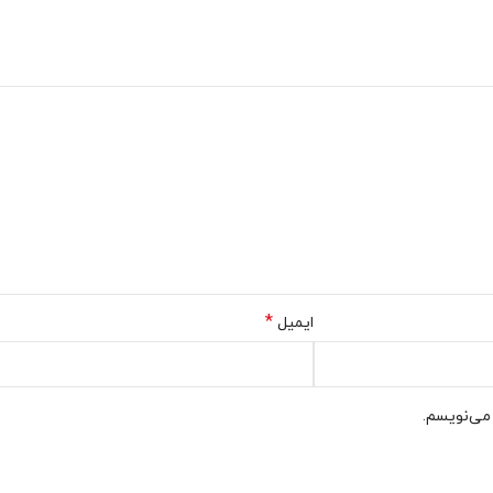
*
ایمیل
 می‌نویسم.