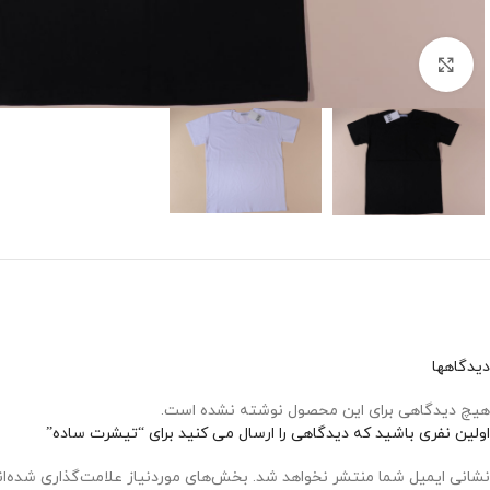
بزرگنمایی تصویر
دیدگاهها
هیچ دیدگاهی برای این محصول نوشته نشده است.
اولین نفری باشید که دیدگاهی را ارسال می کنید برای “تیشرت ساده”
نشانی ایمیل شما منتشر نخواهد شد.
بخش‌های موردنیاز علامت‌گذاری شده‌ا