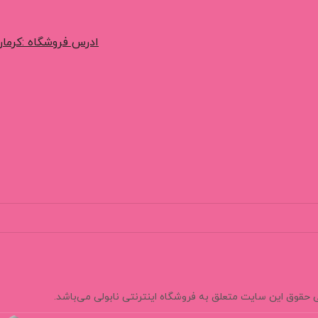
ادرس فروشگاه :کرمان
 حقوق این سایت متعلق به فروشگاه اینترنتی نابولی می‌باشد.