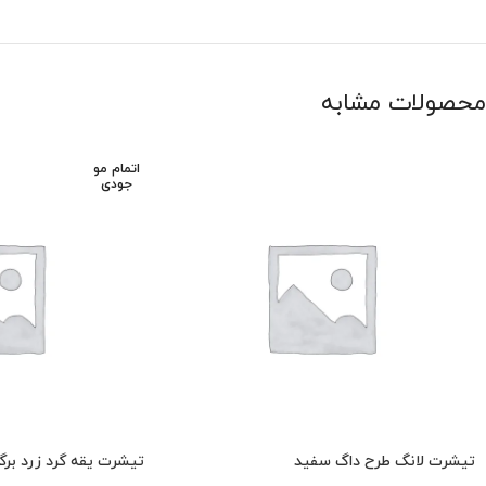
محصولات مشابه
اتمام مو
جودی
تیشرت لانگ طرح داگ سفید
تیشرت یقه گرد زرد برگ