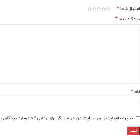
*
امتیاز شما
*
دیدگاه شما
*
نام
ذخیره نام، ایمیل و وبسایت من در مرورگر برای زمانی که دوباره دیدگاهی