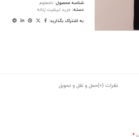
شناسه محصول:
نامعلوم
دسته:
خرید تیشرت زنانه
به اشتراک بگذارید:
نظرات (0)
حمل و نقل و تحویل
*
ند