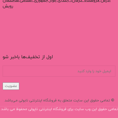
ادرس فروشگاه :کرمان، ابتدای بلوار جمهوری اسلامی.ساختمان
رویش
اول از تخفیف‌ها باخبر شو
عضویت
© تمامی حقوق این سایت متعلق به فروشگاه اینترنتی نابولی می‌باشد.
تمامی حقوق این وب سایت برای فروشگاه اینترنتی ناپولی محفوظ می باشد.