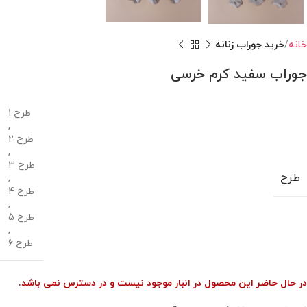
خانه
خرید جوراب زنانه
جوراب سفید کرم خرسی
طرح 1
,
طرح 2
,
طرح 3
طرح
,
طرح 4
,
طرح 5
,
طرح 6
در حال حاضر این محصول در انبار موجود نیست و در دسترس نمی باشد.