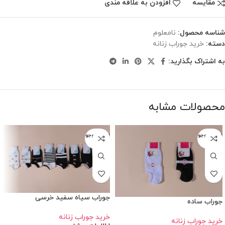
مقایسه
افزودن به علاقه مندی
شناسه محصول:
نامعلوم
دسته:
خرید جوراب زنانه
به اشتراک بگذارید:
محصولات مشابه
اتمام موجو
اتمام موجو
دی
دی
جوراب سیاه سفید خرسی
جوراب ساده
خرید جوراب زنانه
خرید جوراب زنانه