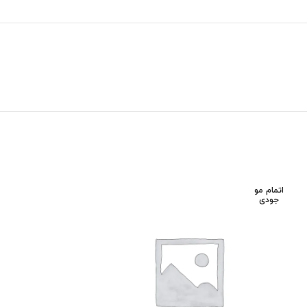
اتمام مو
اتمام مو
جودی
جودی