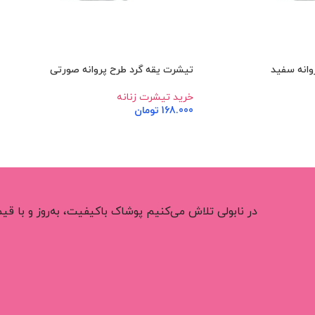
وانه سفید
تیشرت یقه گرد طرح پروانه صورتی
خرید تیشرت زنانه
168.000
تومان
اطلاعات بیشتر
در نابولی تلاش می‌کنیم پوشاک باکیفیت، به‌روز و با 