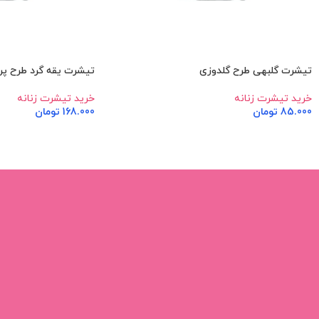
تیشرت گلبهی طرح گلدوزی
تیشرت یقه گرد طرح پر
خرید تیشرت زنانه
خرید تیشرت زنانه
85.000
تومان
168.000
تومان
اطلاعات بیشتر
اطلاعات بیشتر