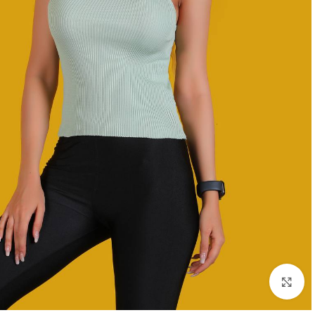
بزرگنمایی تصویر