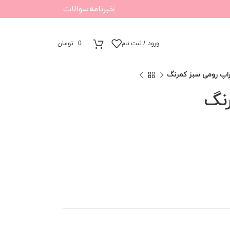
خبرنامه
سوالات
ورود / ثبت نام
0
تومان
اپ رومی سبز کمرنگ
نگ