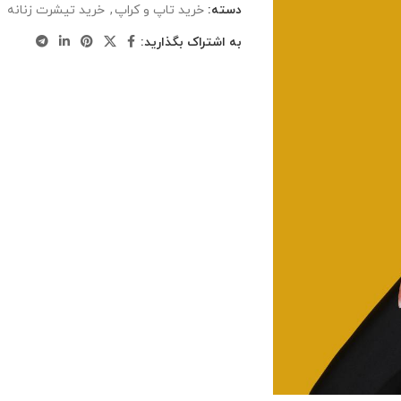
دسته:
خرید تاپ و کراپ
,
خرید تیشرت زنانه
به اشتراک بگذارید: