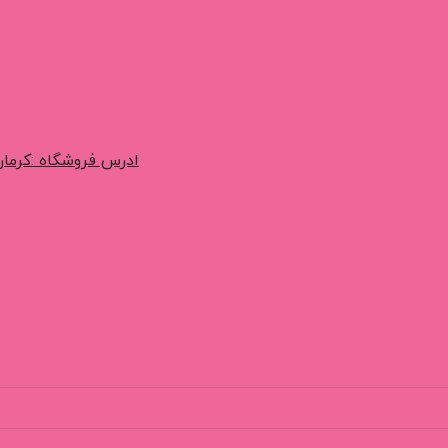
ادرس فروشگاه :کرمان