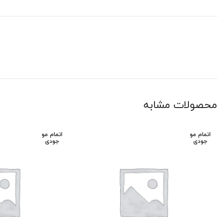
محصولات مشابه
اتمام مو
اتمام مو
جودی
جودی