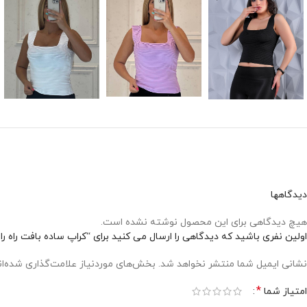
دیدگاهها
هیچ دیدگاهی برای این محصول نوشته نشده است.
اولین نفری باشید که دیدگاهی را ارسال می کنید برای “کراپ ساده بافت راه ر
نشانی ایمیل شما منتشر نخواهد شد.
بخش‌های موردنیاز علامت‌گذاری شده‌ا
*
امتیاز شما