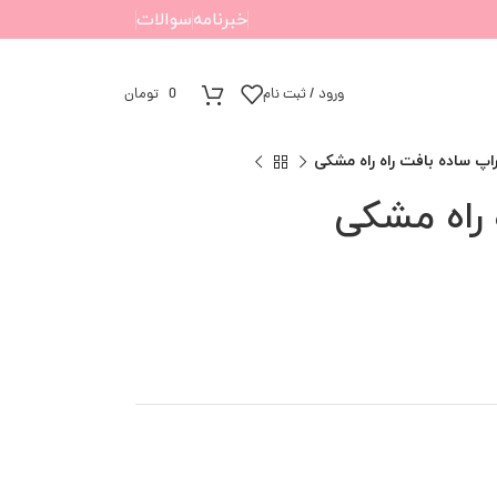
خبرنامه
سوالات
ورود / ثبت نام
0
تومان
اپ ساده بافت راه راه مشکی
 راه مشکی