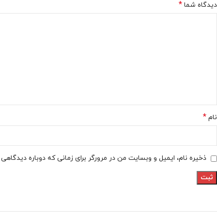
*
دیدگاه شما
*
نام
ذخیره نام، ایمیل و وبسایت من در مرورگر برای زمانی که دوباره دیدگاهی