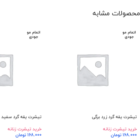
محصولات مشابه
اتمام مو
اتمام مو
جودی
جودی
تیشرت یقه گرد زرد برگی
تیشرت یقه گرد سفید ب
خرید تیشرت زنانه
خرید تیشرت زنانه
168.000
تومان
168.000
تومان