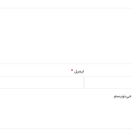
*
ایمیل
 می‌نویسم.