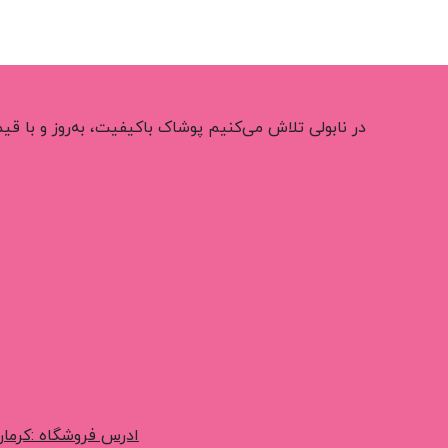
اطلاعات بیشتر
در نابولی تلاش می‌کنیم پوشاک باکیفیت، به‌روز و با 
ادرس فروشگاه :کرمان