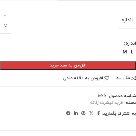
L
اندازه
,
M
اندازه
M
L
افزودن به سبد خرید
مقایسه
افزودن به علاقه مندی
شناسه محصول:
1025
دسته:
خرید تیشرت زنانه
به اشتراک بگذارید: