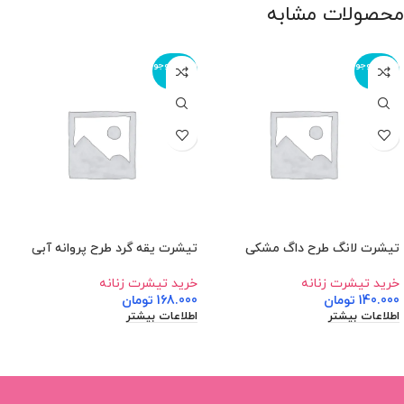
محصولات مشابه
اتمام موجو
اتمام موجو
دی
دی
تیشرت لانگ طرح داگ مشکی
تیشرت یقه گرد طرح پروانه آبی
خرید تیشرت زنانه
خرید تیشرت زنانه
140.000
تومان
168.000
تومان
اطلاعات بیشتر
اطلاعات بیشتر