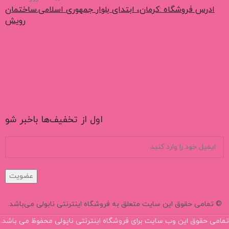
ادرس فروشگاه :کرمان، ابتدای بلوار جمهوری اسلامی.ساختمان
رویش
اول از تخفیف‌ها باخبر شو
عضویت
© تمامی حقوق این سایت متعلق به فروشگاه اینترنتی نابولی می‌باشد.
تمامی حقوق این وب سایت برای فروشگاه اینترنتی ناپولی محفوظ می باشد.