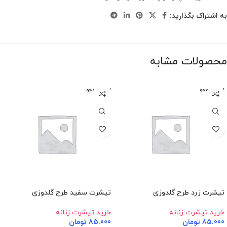
به اشتراک بگذارید:
محصولات مشابه
اتمام موجو
اتمام موجو
دی
دی
تیشرت زرد طرح گلدوزی
تیشرت سفید طرح گلدوزی
خرید تیشرت زنانه
خرید تیشرت زنانه
85.000
تومان
85.000
تومان