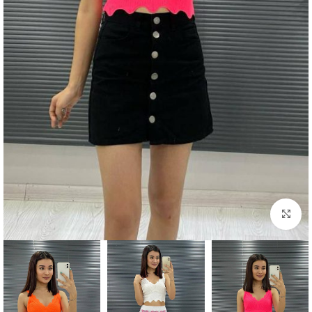
بزرگنمایی تصویر