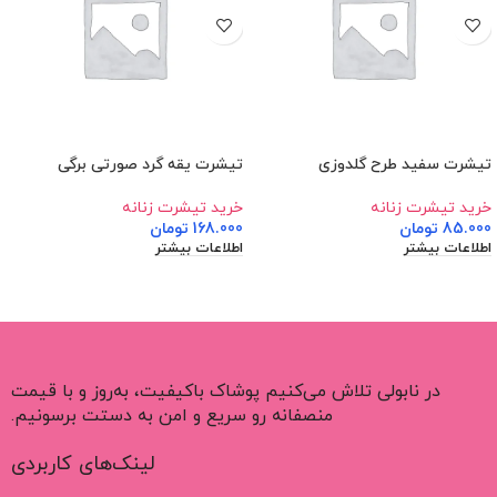
تیشرت سفید طرح گلدوزی
تیشرت یقه گرد صورتی برگی
خرید تیشرت زنانه
خرید تیشرت زنانه
85.000
تومان
168.000
تومان
اطلاعات بیشتر
اطلاعات بیشتر
در نابولی تلاش می‌کنیم پوشاک باکیفیت، به‌روز و با قیمت
منصفانه رو سریع و امن به دستت برسونیم.
لینک‌های کاربردی