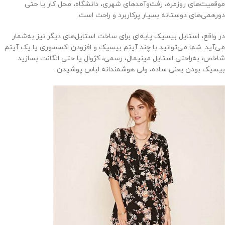
موقعیت‌های روزمره، رفت‌وآمدهای شهری، دانشگاه، محل کار یا حتی
دورهمی‌های دوستانه بسیار پرکاربرد و راحت است.
در واقع، استایل بیسیک پایه‌ای برای ساخت استایل‌های دیگر نیز به‌شمار
می‌آید. شما می‌توانید با چند آیتم بیسیک و افزودن اکسسوری یا یک آیتم
شاخص، به‌راحتی استایل مینیمال، رسمی، کژوال یا حتی الگانت بسازید.
بیسیک بودن یعنی ساده، ولی هوشمندانه لباس پوشیدن.