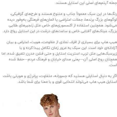
جمله آیتم‌های اصلی این استایل هستند.
رنگ‌ها در این سبک معمولاً جذاب و متنوع هستند و طرح‌های گرافیکی،
لوگوهای بزرگ برندها، جملات اعتراضی یا المان‌های فرهنگی به‌وفور دیده
می‌شود. همچنین استفاده از اکسسوری‌های خاص مثل زنجیرهای طلایی
بزرگ، عینک‌های آفتابی خاص و ساعت‌های درشت در این استایل رواج دارد.
هیپ هاپ برای بسیاری از افراد، نمادی از مقاومت، هویت، اعتراض و بیان
آزادانه‌ی خود است. این سبک به مرور زمان تکامل پیدا کرده و با
زیرسبک‌هایی مثل ترپ، استریت استایل و حتی فشن مدرن تلفیق شده، اما
همچنان روح اصلی آن—یعنی صدای خیابان و فرهنگ مردم—حفظ شده
است.
اگر به دنبال استایلی هستید که جسورانه، متفاوت، پرانرژی و هویتی باشد،
استایل هیپ هاپ می‌تواند انتخابی قوی و با معنا برای شما باشد.