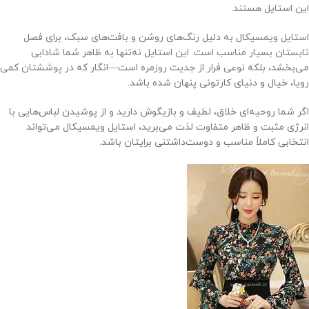
این استایل هستند.
استایل ویمسیکال به دلیل رنگ‌های روشن و بافت‌های سبک، برای فصل
تابستان بسیار مناسب است. این استایل نه‌تنها به ظاهر شما شادابی
می‌بخشد، بلکه نوعی فرار از جدیت روزمره است—انگار که در پوششتان کمی
رویا، خیال و دنیای کارتونی پنهان شده باشد.
اگر شما روحیه‌ای خلاق، لطیف و بازیگوش دارید و از پوشیدن لباس‌هایی با
انرژی مثبت و ظاهر متفاوت لذت می‌برید، استایل ویمسیکال می‌تواند
انتخابی کاملاً مناسب و دوست‌داشتنی برایتان باشد.