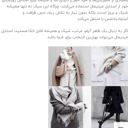
بسیاری از سلبریتی‌ها و افراد مطرح دنیای مد و سینما، برای استایل روزمره‌ی
خود از استایل مینیمال استفاده می‌کنند، چراکه این سبک نه تنها همیشه
شیک و بروز است، بلکه بدون نیاز به تلاش زیاد، حس ظرافت و
اعتمادبه‌نفس را منتقل می‌کند.
اگر به دنبال یک ظاهر آرام، مرتب، شیک و همیشه قابل اتکا هستید، استایل
مینیمال می‌تواند بهترین انتخاب برای شما باشد.