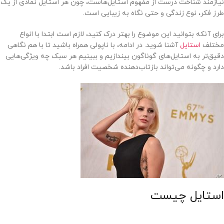
نیازمند شناخت درست از مفهوم استایل‌هاست، چون هر استایل نمادی از یک
طرز فکر، نوع زندگی و حتی نگاه به زیبایی است.
برای آنکه بتوانید این موضوع را بهتر درک کنید، لازم است ابتدا با انواع
مختلف
استایل
آشنا شوید. در ادامه، با ناپولی همراه باشید تا با هم نگاهی
دقیق‌تر به استایل‌های گوناگون بیندازیم و ببینیم هر سبک چه ویژگی‌هایی
دارد و چگونه می‌تواند بازتاب‌دهنده شخصیت افراد باشد.
استایل چیست