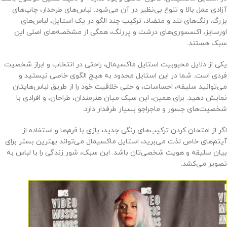
آزادی عمل بالا و تنوع بی‌نظیر در آن می‌شود. لباس‌های طرحدار، چاپ‌های
بزرگ، رنگ‌های تند و متضاد، ترکیب چند الگو در یک استایل، لباس‌های
اورسایز، اکسسوری‌های درشت و پررنگ، همگی از مشخصه‌های اصلی این
سبک هستند.
یکی از دلایل محبوبیت استایل ماکسیمال، راحتی در انتخاب و ابراز شخصیت
فردی است. شما در این استایل محدود به هیچ الگوی خاصی نیستید و
می‌توانید سلیقه، احساسات، و حتی خلاقیت خود را از طریق لباس‌هایتان
نمایش دهید. برای همین، این سبک میان هنرمندان، طراحان، و افرادی با
شخصیت‌های جسور و ماجراجو بسیار طرفدار دارد.
اگر از امتحان کردن ترکیب‌های رنگی جدید، بازی با فرم‌ها و استفاده از
آیتم‌های خاص لذت می‌برید، استایل ماکسیمال می‌تواند بهترین بستر برای
بیان سلیقه و هویت شخصی‌تان باشد. این سبک، شور زندگی را با لباس به
تصویر می‌کشد.