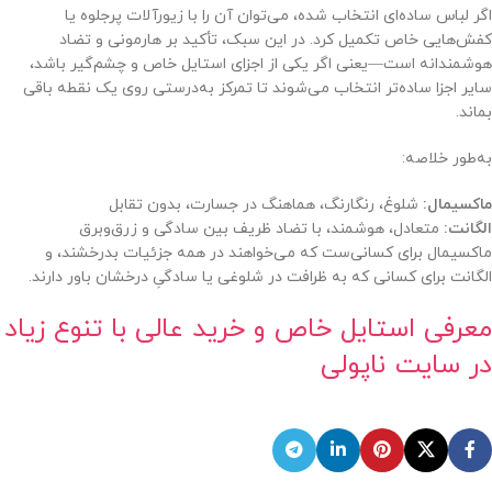
اگر لباس ساده‌ای انتخاب شده، می‌توان آن را با زیورآلات پرجلوه یا
کفش‌هایی خاص تکمیل کرد. در این سبک، تأکید بر هارمونی و تضاد
هوشمندانه است—یعنی اگر یکی از اجزای استایل خاص و چشم‌گیر باشد،
سایر اجزا ساده‌تر انتخاب می‌شوند تا تمرکز به‌درستی روی یک نقطه باقی
بماند.
به‌طور خلاصه:
ماکسیمال:
شلوغ، رنگارنگ، هماهنگ در جسارت، بدون تقابل
الگانت:
متعادل، هوشمند، با تضاد ظریف بین سادگی و زرق‌وبرق
ماکسیمال برای کسانی‌ست که می‌خواهند در همه جزئیات بدرخشند، و
الگانت برای کسانی که به ظرافت در شلوغی یا سادگیِ درخشان باور دارند.
معرفی استایل خاص و خرید عالی با تنوع زیاد
در سایت ناپولی