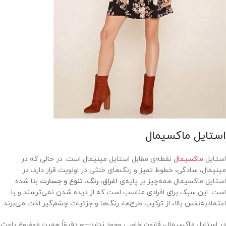
استایل ماکسیمال
استایل
ماکسیمال
نقطه‌ی مقابل استایل مینیمال است. در حالی که در
مینیمال، سادگی، خطوط تمیز و رنگ‌های خنثی در اولویت قرار دارد، در
استایل ماکسیمال همه‌چیز بر پایه‌ی
اغراق، رنگ، تنوع و جسارت
بنا شده
است. این سبک برای افرادی مناسب است که از دیده شدن نمی‌ترسند و با
اعتمادبه‌نفس بالا، از ترکیب طرح‌ها، رنگ‌ها و جزئیات چشم‌گیر لذت می‌برند.
در استایل ماکسیمال، قانون خاصی وجود ندارد—و دقیقاً همین موضوع باعث