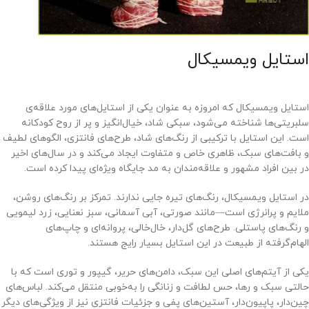
استایل ویمسیکال
استایل ویمسیکال که امروزه به عنوان یکی از استایل‌های مورد علاقه‌ی
سلبریتی‌ها شناخته می‌شود، سبکی شاد، خیال‌انگیز و پر از روح کودکانه
است. این استایل با ترکیبی از رنگ‌های شاد، طرح‌های فانتزی، الگوهای لطیف
و بافت‌های سبک، ظاهری خاص و متفاوت ایجاد می‌کند و در سال‌های اخیر
در بین افراد مشهور و علاقه‌مندان به مد جایگاه ویژه‌ای پیدا کرده است.
در استایل ویمسیکال، رنگ‌های تیره جایی ندارند. تمرکز بر رنگ‌های روشن،
ملایم و پرانرژی است—مانند صورتی، آبی آسمانی، سبز نعنایی، زرد لیمویی
و رنگ‌های پاستلی. طرح‌های گل‌دار، خال‌خالی، پروانه‌ای و چاپ‌های
الهام‌گرفته از طبیعت در این استایل بسیار رایج هستند.
یکی از آیتم‌های اصلی این سبک، دامن‌های حریر، گیپور و توری است که با
حالتی سبک و رها، حس لطافت و زنانگی را به‌خوبی منتقل می‌کند. لباس‌های
چین‌دار، پاپیون‌دار، آستین‌های پفی و جزئیات فانتزی نیز از ویژگی‌های دیگر