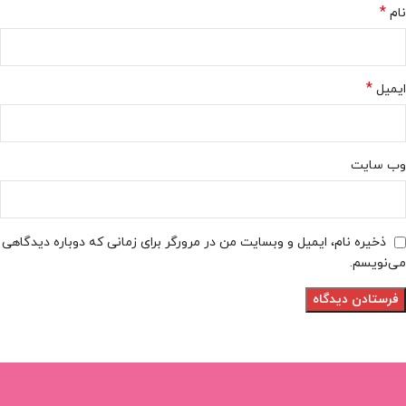
*
نام
*
ایمیل
وب‌ سایت
ذخیره نام، ایمیل و وبسایت من در مرورگر برای زمانی که دوباره دیدگاهی
می‌نویسم.