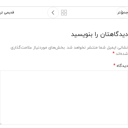
جدیدتر
قدیمی تر
دیدگاهتان را بنویسید
نشانی ایمیل شما منتشر نخواهد شد.
بخش‌های موردنیاز علامت‌گذاری
*
شده‌اند
*
دیدگاه