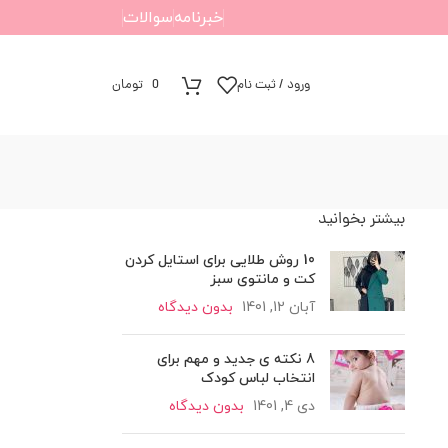
خبرنامه
سوالات
ورود / ثبت نام
0
تومان
بیشتر بخوانید
10 روش طلایی برای استایل کردن
کت و مانتوی سبز
آبان 12, 1401
بدون دیدگاه
8 نکته ی جدید و مهم برای
انتخاب لباس کودک
دی 4, 1401
بدون دیدگاه