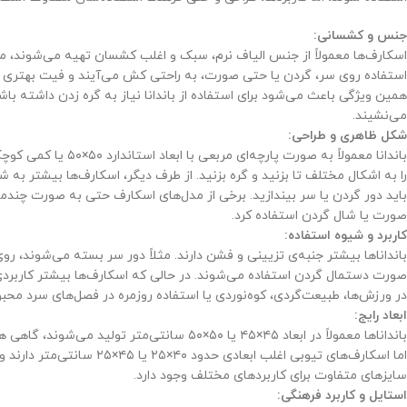
جنس و کشسانی:
اسکارف‌ها معمولاً از جنس الیاف نرم، سبک و اغلب کشسان تهیه می‌شوند، مثل
استفاده روی سر، گردن یا حتی صورت، به راحتی کش می‌آیند و فیت بهتری دارن
همین ویژگی باعث می‌شود برای استفاده از باندانا نیاز به گره زدن داشته 
می‌نشیند.
شکل ظاهری و طراحی:
را به اشکال مختلف تا بزنید و گره بزنید. از طرف دیگر، اسکارف‌ها بیشتر به ش
باید دور گردن یا سر بیندازید. برخی از مدل‌های اسکارف حتی به صورت چندمن
صورت یا شال گردن استفاده کرد.
کاربرد و شیوه استفاده:
بانداناها بیشتر جنبه‌ی تزیینی و فشن دارند. مثلاً دور سر بسته می‌شوند، 
صورت دستمال گردن استفاده می‌شوند. در حالی که اسکارف‌ها بیشتر کاربردی‌اند؛
در ورزش‌ها، طبیعت‌گردی، کوه‌نوردی یا استفاده روزمره در فصل‌های سرد مح
ابعاد رایج:
اما اسکارف‌های تیوبی اغلب اب
سایزهای متفاوت برای کاربردهای مختلف وجود دارد.
استایل و کاربرد فرهنگی: