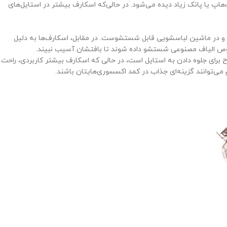
هاپ یا پانک زیاد دیده می‌شود. در حالی‌که اسکارف بیشتر در استایل‌های
 و در ماشین لباسشویی قابل شستشوست. در مقابل، اسکارف‌ها به دلیل
صوص الیاف مصنوعی شستشو داده شوند تا بافتشان آسیب نبیند.
رح برای جلوه دادن به استایل است، در حالی که اسکارف بیشتر کاربردی، راحت 
ی‌توانند گزینه‌ای جذاب در کمد اکسسوری‌هایتان باشند.