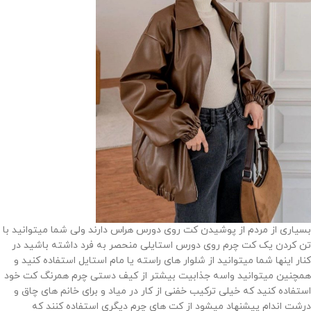
بسیاری از مردم از پوشیدن کت روی دورس هراس دارند ولی شما میتوانید با
تن کردن یک کت چرم روی دورس استایلی منحصر به فرد داشته باشید در
کنار اینها شما میتوانید از شلوار های راسته یا مام استایل استفاده کنید و
همچنین میتوانید واسه جذابیت بیشتر از کیف دستی چرم همرنگ کت خود
استفاده کنید که خیلی ترکیب خفنی از کار در میاد و برای خانم های چاق و
درشت اندام پیشنهاد میشود از کت های چرم دیگری استفاده کنند که