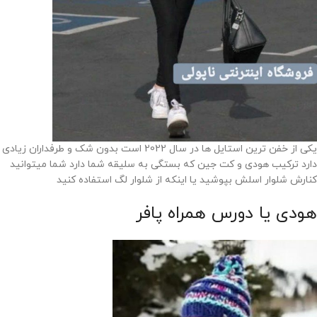
یکی از خفن ترین استایل ها در سال 2022 است بدون شک و طرفداران زیادی
دارد ترکیب هودی و کت جین که بستگی به سلیقه شما دارد شما میتوانید
کنارش شلوار اسلش بپوشید یا اینکه از شلوار لگ استفاده کنید
هودی یا دورس همراه پافر