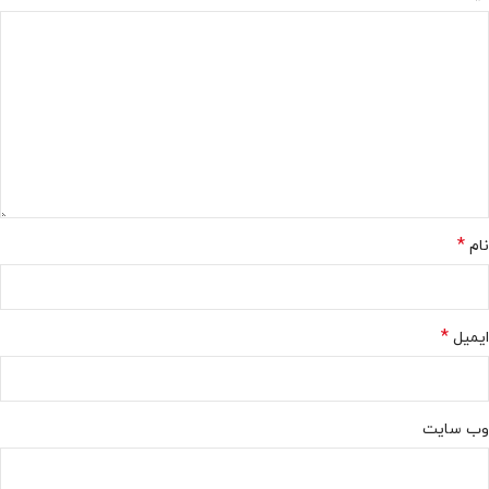
*
نام
*
ایمیل
وب‌ سایت