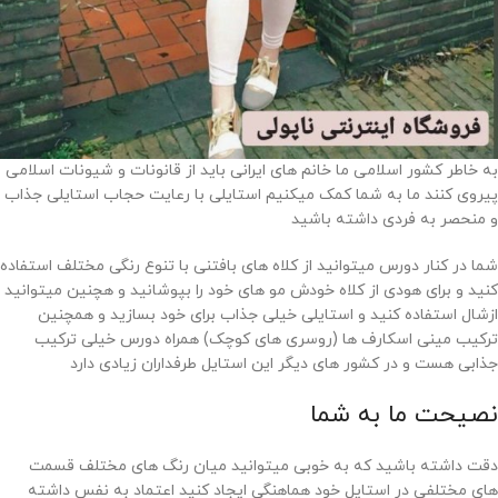
به خاطر کشور اسلامی ما خانم های ایرانی باید از قانونات و شیونات اسلامی
پیروی کنند ما به شما کمک میکنیم استایلی با رعایت حجاب استایلی جذاب
و منحصر به فردی داشته باشید
شما در کنار دورس میتوانید از کلاه های بافتنی با تنوع رنگی مختلف استفاده
کنید و برای هودی از کلاه خودش مو های خود را بپوشانید و هچنین میتوانید
ازشال استفاده کنید و استایلی خیلی جذاب برای خود بسازید و همچنین
ترکیب مینی اسکارف ها (روسری های کوچک) همراه دورس خیلی ترکیب
جذابی هست و در کشور های دیگر این استایل طرفداران زیادی دارد
نصیحت ما به شما
دقت داشته باشید که به خوبی میتوانید میان رنگ های مختلف قسمت
های مختلفی در استایل خود هماهنگی ایجاد کنید اعتماد به نفس داشته