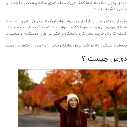
هودی بدون شک به شما کمک می‌کند تا ظاهری ساده و مخصوصا راحت و
جذابی داشته باشید
یکی از راحت‌ترین و پرطرفدارترین ومیتوانیم بگیم بهترین لباس‌ها هستند.
شما از هودی می‌توانید هرجا که می‌خواهید استفاده کنید. از محیط خانه
گرفته تا برای خرید، محل کار، دانشگاه و حتی قرارهای دوستانه و صمیمانه
پیشنهاد میشود که در کمد لباس هایتان جایی را به هودی اختصاص دهید
دورس چیست ؟