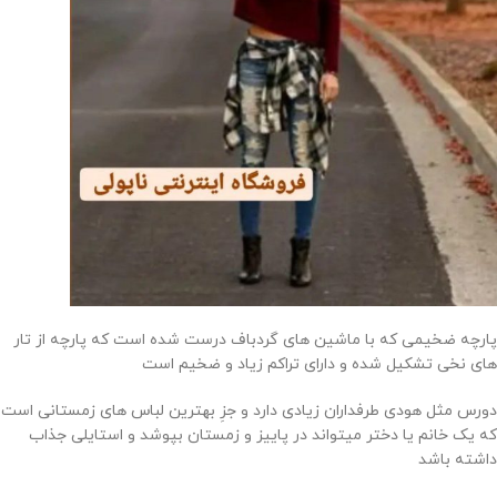
پارچه ضخیمی که با ماشین های گردباف درست شده است که پارچه از تار
های نخی تشکیل شده و دارای تراکم زیاد و ضخیم است
دورس مثل هودی طرفداران زیادی دارد و جزِ بهترین لباس های زمستانی است
که یک خانم یا دختر میتواند در پاییز و زمستان بپوشد و استایلی جذاب
داشته باشد