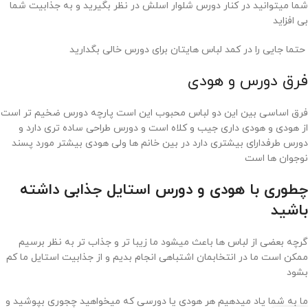
شما میتوانید در کنار دورس شلوار اسلش در نظر بگیرید و به جذابیت شما
بی افزاید
حتما جایی را در کمد لباس هایتان برای دورس خالی بگدارید
فرق دورس و هودی
فرق اساسی بین این دو لباس محبوب این است پارچه دورس ضخیم تر است
از هودی و هودی داری جیب و کلاه است و دورس طراحی ساده تری دارد و
دورس طرفدارای بیشتری دارد در بین خانم ها ولی هودی بیشتر مورد پسند
نوجوان ها است
چطوری با هودی و دورس استایل جذابی داشته
باشید
گرچه بعضی از لباس ها باعث میشود ما زیبا تر و جذاب تر به نظر برسیم
ممکن است ما در انتخابمان اشتباهی انجام بدیم و از جذابیت استایل ما کم
بشود
ما به شما یاد میدهیم هر هودی یا دورسی که میخواهید چجوری بپوشید و