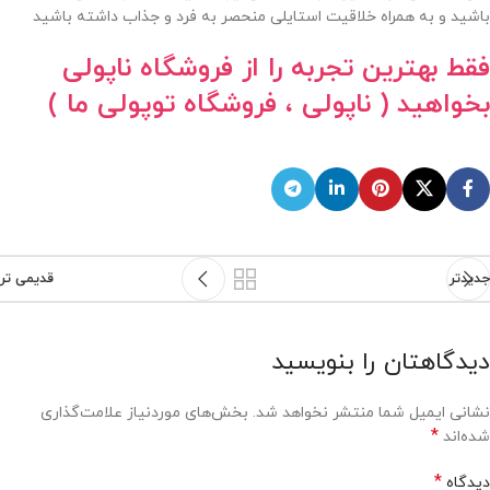
باشید و به همراه خلاقیت استایلی منحصر به فرد و جذاب داشته باشید
فقط بهترین تجربه را از فروشگاه ناپولی
بخواهید
( ناپولی ، فروشگاه توپولی ما )
جدیدتر
قدیمی تر
دیدگاهتان را بنویسید
نشانی ایمیل شما منتشر نخواهد شد.
بخش‌های موردنیاز علامت‌گذاری
*
شده‌اند
*
دیدگاه