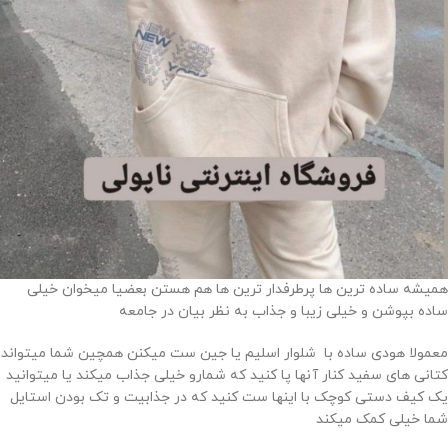
همیشه ساده ترین ها پرطرفدار ترین ها هم هستن بعضیا میخوان خیلی
ساده بپوشن و خیلی زیبا و جذاب به نظر بیان در جامعه
معمولا هودی ساده با شلوار اسلیم یا جین ست میکنن همچین شما میتواند
کتانی های سفید کنار آنها پا کنید که شمارو خیلی جذاب میکند یا میتوانید
یک کیف دستی کوچک با اینها ست کنید که در جذابیت و تک بودن استایل
شما خیلی کمک میکند