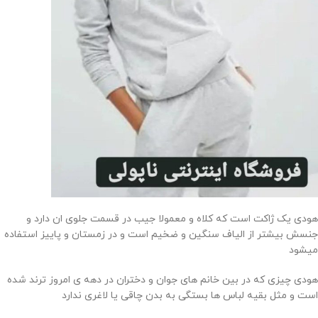
هودی یک ژاکت است که کلاه و معمولا جیب در قسمت جلوی ان دارد و
جنسش بیشتر از الیاف سنگین و ضخیم است و در زمستان و پاییز استفاده
میشود
هودی چیزی که در بین خانم های جوان و دختران در دهه ی امروز ترند شده
است و مثل بقیه لباس ها بستگی به بدن چاقی یا لاغری ندارد