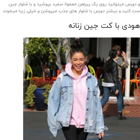
و دورس میتوانید روی یک پیراهن معمولا سفید بپوشید و با شلوار جین
ست کنید و بیشتر دورس با شلوار های جذب میپوشن و خیلی زیبا میشوند
هودی با کت جین زنانه