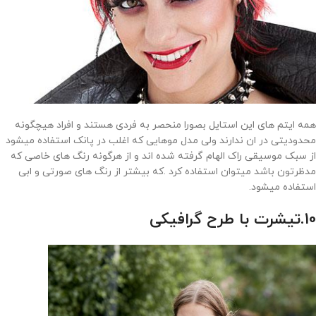
همه ایتم های این استایل بصورا منحصر به فردی هستند و افراد هیچگونه
محدودیتی در ان ندارند ولی مدل موهایی که اغلب در پانک استفاده میشود
از سبک موسیقی راک الهام گرفته شده اند و از هرگونه رنگ های خاصی که
مدظرتون باشد میتوان استفاده کرد .که بیشتر از رنگ های صورتی و ابی
استفاده میشود.
10.تیشرت با طرح گرافیکی