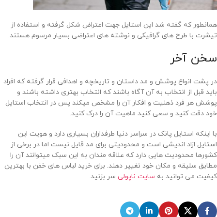
همانطور که گفته شد این استایل جهت اعتراض شکل گرفته و استفاده از
تیشرت با طرح های گرافیکی و نوشته های اعتراضی بسیار مرسوم هستند.
سخن آخر
در پشت انواع پوشش و مد داستان و تاریخچه و اهدافی قرار گرفته که افراد
باید قبل از انتخاب به آن آگاه باشند که انتخاب بهتری داشته باشند و
پوشش هر فرد ذهنیت و افکار آن را مشخص میکند پس در انتخاب استایل
خود دقت کنید و سعی کنید ماهیت آن را درک کنید.
با اینکه استایل پانک در سراسر دنیا طرفداران بسیاری دارد و هویت این
استایل ازاد اندیشی است و محدودیتی برای مد قایل نیست اما در برخی از
کشورها محدودیت هایی دارد که علاقه مندان به این سبک میتوانند آن را
مطابق سلیقه و مکان خود تغییر دهند. برای خرید لباس های خفن با بهترین
کیفیت می توانید به
سایت ناپولی
سر بزنید.