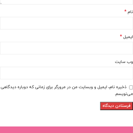
*
نام
*
ایمیل
وب‌ سایت
ذخیره نام، ایمیل و وبسایت من در مرورگر برای زمانی که دوباره دیدگاهی
می‌نویسم.