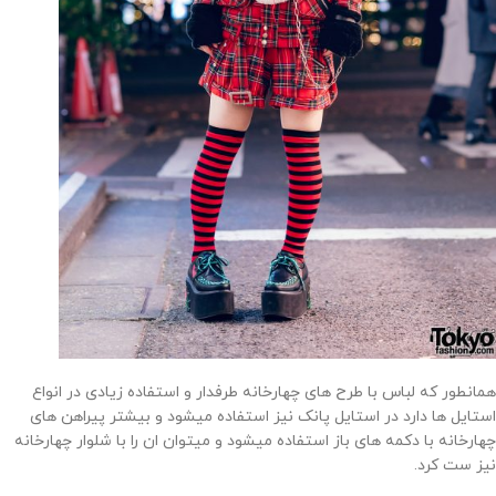
همانطور که لباس با طرح های چهارخانه طرفدار و استفاده زیادی در انواع
استایل ها دارد در استایل پانک نیز استفاده میشود و بیشتر پیراهن های
چهارخانه با دکمه های باز استفاده میشود و میتوان ان را با شلوار چهارخانه
نیز ست کرد.