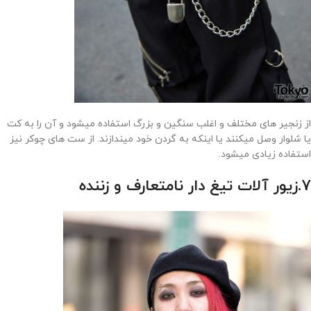
از زنجیر های مختلف و اغلب سنگین و بزرگ استفاده میشود و آن را به کت
یا شلوار وصل میکنند یا اینکه به گردن خود میندازند. از ست های چوکر نیز
استفاده زیادی میشود.
7.زیور آلات تیغ دار نامتعارف و زننده