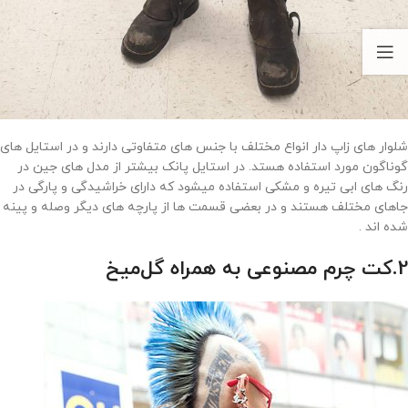
شلوار های زاپ دار انواع مختلف با جنس های متفاوتی دارند و در استایل های
گوناگون مورد استفاده هستد. در استایل پانک بیشتر از مدل های جین در
رنگ های ابی تیره و مشکی استفاده میشود که دارای خراشیدگی و پارگی در
جاهای مختلف هستند و در بعضی قسمت ها از پارچه های دیگر وصله و پینه
شده اند .
2.کت‌ چرم مصنوعی به همراه گل‌میخ