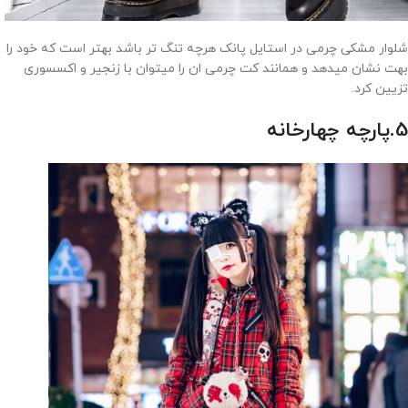
شلوار مشکی چرمی در استایل پانک هرچه تنگ تر باشد بهتر است که خود را
بهت نشان میدهد و همانند کت چرمی ان را میتوان با زنجیر و اکسسوری
تزیین کرد.
5.پارچه چهارخانه