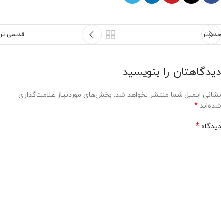
جدیدتر
قدیمی تر
دیدگاهتان را بنویسید
نشانی ایمیل شما منتشر نخواهد شد.
بخش‌های موردنیاز علامت‌گذاری
*
شده‌اند
*
دیدگاه