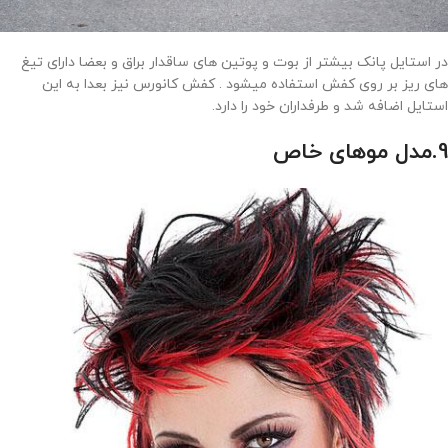
در استایل پانک بیشتر از بوت و پوتین های ساقدار براق و بعضا دارای تیغ
های ریز بر روی کفش استفاده میشود . کفش کانورس نیز بعدا به این
استایل اضافه شد و طرفداران خود را دارد.
9.مدل موهای خاص