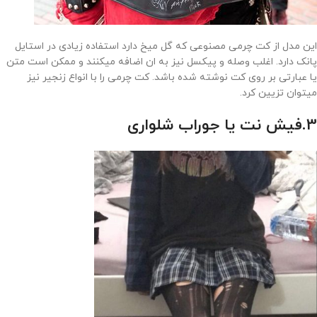
این مدل از کت چرمی مصنوعی که گل میخ دارد استفاده زیادی در استایل
پانک دارد. اغلب وصله و پیکسل نیز به ان اضافه میکنند و ممکن است متن
یا عبارتی بر روی کت نوشته شده باشد. کت چرمی را با انواع زنجیر نیز
میتوان تزیین کرد.
3.فیش نت یا جوراب شلواری