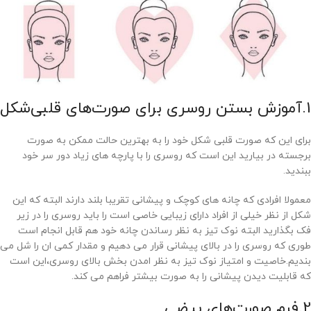
1.آموزش بستن روسری برای صورت‌های قلبی‌شکل
برای این که صورت قلبی شکل خود را به بهترین حالت ممکن به صورت
برجسته در بیارید این است که روسری را با پارچه های زیاد دور سر خود
ببندید.
معمولا افرادی که چانه های کوچک و پیشانی تقریبا بلند دارند البته که این
شکل از نظر خیلی از افراد دارای زیبایی خاصی است را باید روسری را در زیر
فک بگذارید البته نوک تیز به نظر رساندن چانه خود هم قابل انجام است
طوری که روسری را در بالای پیشانی قرار می دهیم و مقدار کمی ان را شل می
بندیم.خاصیت و امتیاز نوک تیز به نظر امدن بخش بالای روسری،این است
که قابلیت دیدن پیشانی را به صورت بیشتر فراهم می کند.
2.فرم صورت‌های بیضی