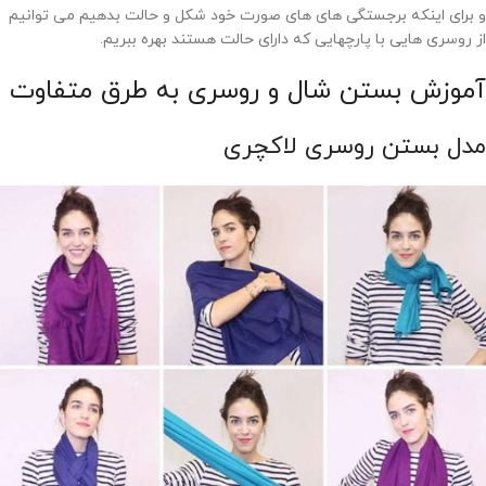
و برای اینکه برجستگی های های صورت خود شکل و حالت بدهیم می توانیم
از روسری هایی با پارچهایی که دارای حالت هستند بهره ببریم.
آموزش بستن شال و روسری به طرق متفاوت
مدل بستن روسری لاکچری