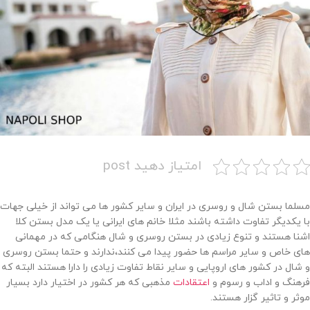
امتیاز دهید post
مسلما بستن شال و روسری در ایران و سایر کشور ها می تواند از خیلی جهات
با یکدیگر تفاوت داشته باشند مثلا خانم های ایرانی یا یک مدل بستن کلا
اشنا هستند و تنوع زیادی در بستن روسری و شال هنگامی که در مهمانی
های خاص و سایر مراسم ها حضور پیدا می کنند،ندارند و حتما بستن روسری
و شال در کشور های اروپایی و سایر نقاط تفاوت زیادی را دارا هستند البته که
فرهنگ و اداب و رسوم و
اعتقادات
مذهبی که هر کشور در اختیار دارد بسیار
موثر و تاثیر گزار هستند.