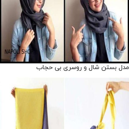
مدل بستن شال و روسری بی حجاب