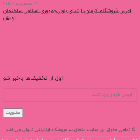
⏰ همه‌روزه 9 تا 21
ادرس فروشگاه :کرمان، ابتدای بلوار جمهوری اسلامی.ساختمان
رویش
اول از تخفیف‌ها باخبر شو
عضویت
© تمامی حقوق این سایت متعلق به فروشگاه اینترنتی نابولی می‌باشد.