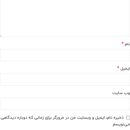
*
نام
*
ایمیل
وب‌ سایت
ذخیره نام، ایمیل و وبسایت من در مرورگر برای زمانی که دوباره دیدگاهی
می‌نویسم.