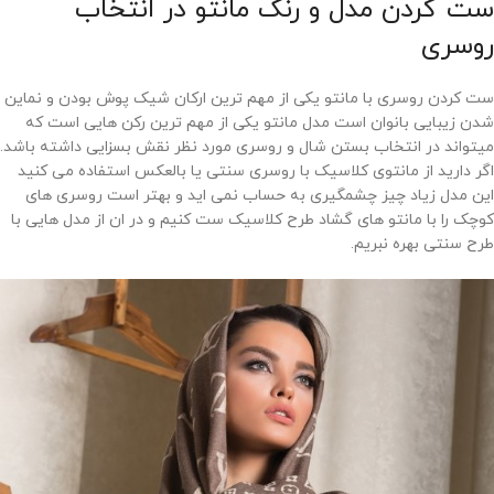
ست کردن مدل و رنگ مانتو در انتخاب
روسری
ست کردن روسری با مانتو یکی از مهم ترین ارکان شیک پوش بودن و نماین
شدن زیبایی بانوان است مدل مانتو یکی از مهم ترین رکن هایی است که
میتواند در انتخاب بستن شال و روسری مورد نظر نقش بسزایی داشته باشد.
اگر دارید از مانتوی کلاسیک با روسری سنتی یا بالعکس استفاده می کنید
این مدل زیاد چیز چشمگیری به حساب نمی اید و بهتر است روسری های
کوچک را با مانتو های گشاد طرح کلاسیک ست کنیم و در ان از مدل هایی با
طرح سنتی بهره نبریم.