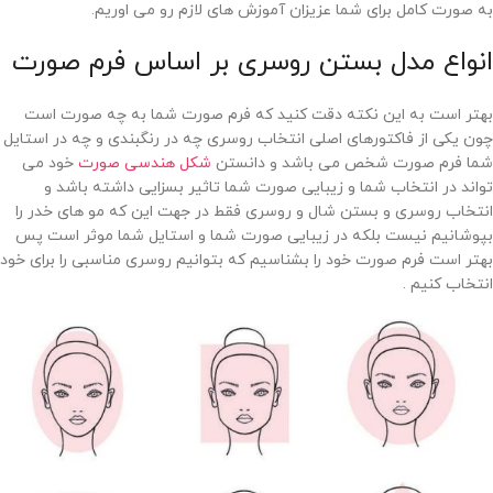
به صورت کامل برای شما عزیزان آموزش های لازم رو می اوریم.
انواع مدل بستن روسری بر اساس فرم صورت
بهتر است به این نکته دقت کنید که فرم صورت شما به چه صورت است
چون یکی از فاکتورهای اصلی انتخاب روسری چه در رنگبندی و چه در استایل
شما فرم صورت شخص می باشد و دانستن
شکل هندسی صورت
خود می
تواند در انتخاب شما و زیبایی صورت شما تاثیر بسزایی داشته باشد و
انتخاب روسری و بستن شال و روسری فقط در جهت این که مو های خدر را
بپوشانیم نیست بلکه در زیبایی صورت شما و استایل شما موثر است پس
بهتر است فرم صورت خود را بشناسیم که بتوانیم روسری مناسبی را برای خود
انتخاب کنیم .