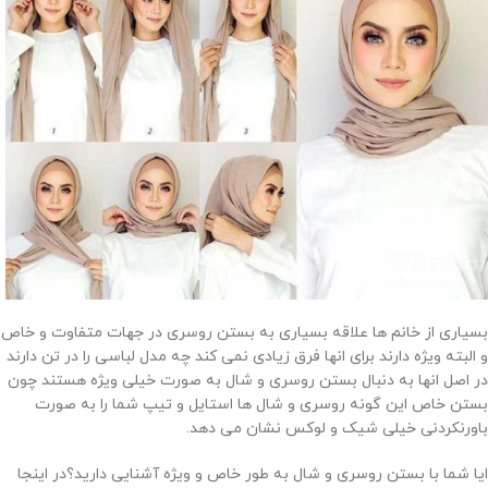
بسیاری از خانم ها علاقه بسیاری به بستن روسری در جهات متفاوت و خاص
و البته ویژه دارند برای انها فرق زیادی نمی کند چه مدل لباسی را در تن دارند
در اصل انها به دنبال بستن روسری و شال به صورت خیلی ویژه هستند چون
بستن خاص این گونه روسری و شال ها استایل و تیپ شما را به صورت
باورنکردنی خیلی شیک و لوکس نشان می دهد.
ایا شما با بستن روسری و شال به طور خاص و ویژه آشنایی دارید؟در اینجا