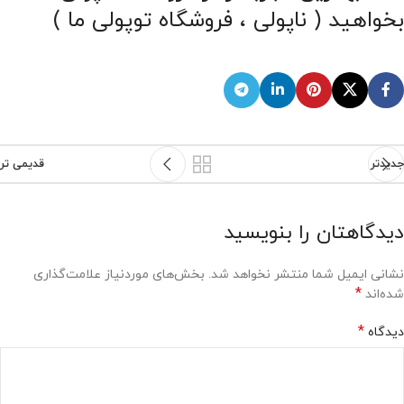
بخواهید ( ناپولی ، فروشگاه توپولی ما )
جدیدتر
قدیمی تر
دیدگاهتان را بنویسید
نشانی ایمیل شما منتشر نخواهد شد.
بخش‌های موردنیاز علامت‌گذاری
*
شده‌اند
*
دیدگاه