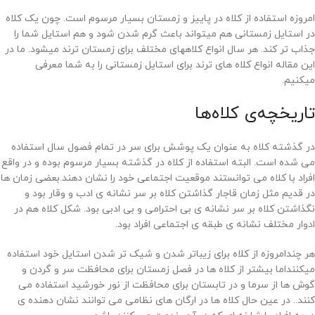
امروزه استفاده از کلاه در پاییز و زمستان بسیار مرسوم است. چون یک کلاه
در استایل زمستانی هم میتواند باعث گرم شدن شود و هم استایل شما را
جذاب تر کند. هر سال انواع کلاههای مختلف برای زمستان ترند میشود. ما در
این مقاله انواع کلاه های ترند برای استایل زمستانی را به شما معرفی
میکنیم.
تاریخچه‌ی کلاه‌ها
در گذشته کلاه به عنوان یک پوشش برای سر در تمام فصول سال استفاده
می شده است. البته استفاده از کلاه در گذشته بسیار مرسوم بوده و در واقع
افراد با کلاه می توانستند موقعیت اجتماعی خود را نشان دهند.بعضی زمان ها
در قدیم مثل زمان قاجار گذاشتن کلاه بر سر نشانه ی ادب و وقار بود و
نگذاشتن کلاه بر سر نشانه ی بی احترامی و بی ادبی بود. شکل کلاه هم در
ادوار مختلف نشانه ی طبقه ی اجتماعی افراد بود.
هر چندامروزه از کلاه برای زیباتر شدن و شیک تر شدن استایل خود استفاده
میکننداما بیشتر از کلاه ها در فصل زمستان برای محافظت سر و گردن و
گوش ها از سرما و در تابستان برای محافظت از نور خورشید استفاده می
کنند.. در عین حال کلاه ها در ارگان های نظامی می توانند نشان دهنده ی