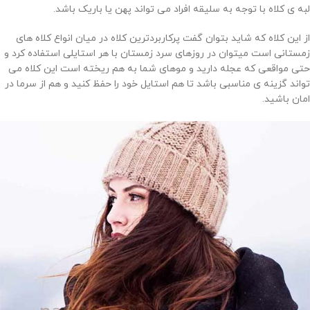
لبه ی کلاه با توجه به سلیقه افراد می تواند پهن یا باریک باشد.
از این کلاه که شاید بتوان گفت پرکاربردترین کلاه در میان انواع کلاه های
زمستانی است میتوان در روزهای سرد زمستان با هر استایلی استفاده کرد و
حتی مواقعی که عجله دارید و موهای شما به هم ریخته است این کلاه می
تواند گزینه ی مناسبی باشد تا هم استایل خود را حفظ کنید و هم از سرما در
امان باشید.