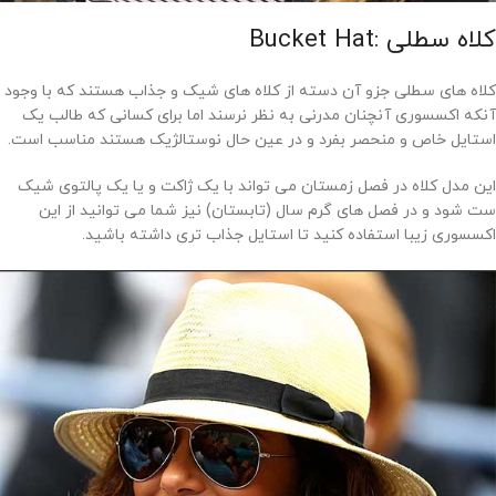
کلاه سطلی :Bucket Hat
کلاه های سطلی جزو آن دسته از کلاه های شیک و جذاب هستند که با وجود
آنکه اکسسوری آنچنان مدرنی به نظر نرسند اما برای کسانی که طالب یک
استایل خاص و منحصر بفرد و در عین حال نوستالژیک هستند مناسب است.
این مدل کلاه در فصل زمستان می تواند با یک ژاکت و یا یک پالتوی شیک
ست شود و در فصل های گرم سال (تابستان) نیز شما می توانید از این
اکسسوری زیبا استفاده کنید تا استایل جذاب تری داشته باشید.