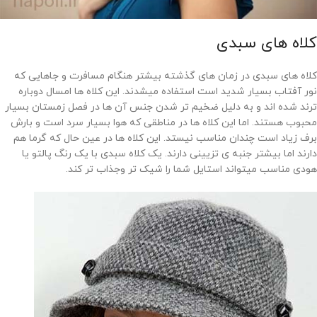
کلاه های سبدی
کلاه های سبدی در زمان های گذشته بیشتر هنگام مسافرت و جاهایی که
نور آفتاب بسیار شدید است استفاده میشدند. این کلاه ها امسال دوباره
ترند شده اند و به دلیل ضخیم تر شدن جنس آن ها در فصل زمستان بسیار
محبوب هستند. اما این کلاه ها در مناطقی که هوا بسیار سرد است و بارش
برف زیاد است چندان مناسب نیستد. این کلاه ها در عین حال که گرما هم
دارند اما بیشتر جنبه ی تزیینی دارند. یک کلاه سبدی با یک رنگ پالتو یا
هودی مناسب میتواند استایل شما را شیک تر وجذاب تر کند.