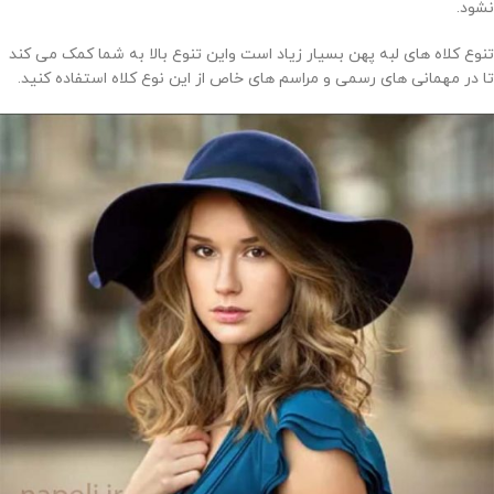
نشود.
تنوع کلاه های لبه پهن بسیار زیاد است واین تنوع بالا به شما کمک می کند
تا در مهمانی های رسمی و مراسم های خاص از این نوع کلاه استفاده کنید.