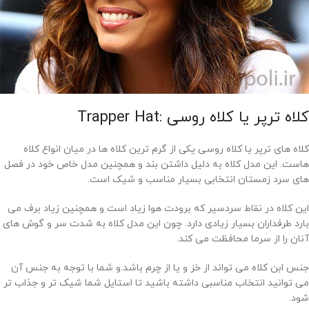
کلاه ترپر یا کلاه روسی :Trapper Hat
کلاه های ترپر یا کلاه روسی یکی از گرم ترین کلاه ها در میان انواع کلاه
هاست. این مدل کلاه به دلیل داشتن بند و همچنین مدل خاص خود در فصل
های سرد زمستان انتخابی بسیار مناسب و شیک است.
این کلاه در نقاط سردسیر که برودت هوا زیاد است و همچنین زیاد برف می
بارد طرفداران بسیار زیادی دارد. چون این مدل کلاه به شدت سر و گوش های
آنان را از سرما محافظت می کند.
جنس ابن کلاه می تواند از خز و یا از چرم باشد.و شما با توجه به جنس آن
می توانید انتخاب مناسبی داشته باشید تا استایل شما شیک تر و جذاب تر
شود.