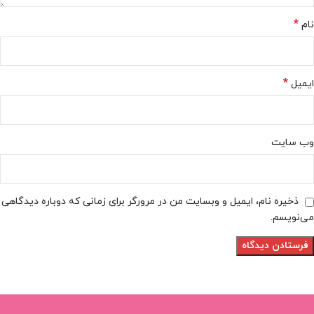
*
نام
*
ایمیل
وب‌ سایت
ذخیره نام، ایمیل و وبسایت من در مرورگر برای زمانی که دوباره دیدگاهی
می‌نویسم.