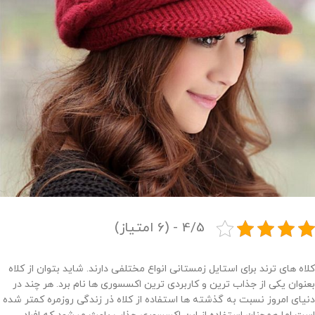
4/5 - (6 امتیاز)
کلاه های ترند برای استایل زمستانی انواع مختلفی دارند. شاید بتوان از کلاه
بعنوان یکی از جذاب ترین و کاربردی ترین اکسسوری ها نام برد. هر چند در
دنیای امروز نسبت به گذشته ها استفاده از کلاه ذر زندگی روزمره کمتر شده