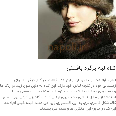
کلاه لبه برگرد بافتنی
اغلب افراد مخصوصا جوانان از این مدل کلاه ها در کنار دیگر لباسهای
زمستانی خود در گنجه لباس خود دارند. این کلاه به دلیل تنوع زیاد در رنگ ها
و بافت های مختلف به شدت مورد توجه و استفاده است.بعضی ها با
استفاده از وسایل فانتزی جذاب روی لبه ی کلاه یا گلدوزی کردن روی لبه ی
کلاه شکل فانتزی تری به این اکسسوری زیبا می دهند. البته خیلی افراد هم
این کلاه را بدون این فانتزی ها و ساده می پسندند.