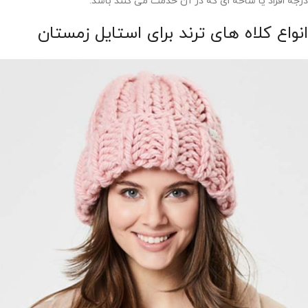
درجه افراد یا شاخه ای که در آن خدمت می کنند باشد.
انواع کلاه های ترند برای استایل زمستان