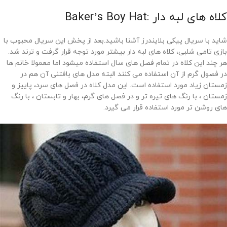
کلاه های لبه دار :Baker’s Boy Hat
شاید با سریال پیکی بلایندرز آشنا باشید.بعد از پخش این سریال محبوب با
بازی تامی شلبی، کلاه های لبه دار بیشتر مورد توجه قرار گرفت و ترند شد.
هر چند این کلاه در تمام فصل های سال استفاده میشود اما معمولا خانم ها
در فصول گرم از آن استفاده می کنند البته مدل های بافتنی آن هم در
زمستان زیاد مورد استفاده است. این مدل کلاه در فصل های سرد، پاییز و
زمستان ، با رنگ های تیره تر و در فصل های گرم، بهار و تابستان ، با رنگ
های روشن تر مورد استفاده قرار می گیرد.