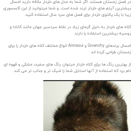
در فصل زمستان هستند. اگر شما به مدل های خزدار علاقه دارید امسال
بیشترین آیتم های خزدار ترند شده است. و شما میتوانید از این اکسسوری
زیبا با یک پالتوی خزدار برای فصل های سرد سال استفاده کنید.
کلاه های خزدار به دلیل گرمای زیاد در نقاط سردسیر جهان مانند کانادا و
روسیه بیشترین استفاده را دارند.
امسال برندهای Givanchy و Annasui انواع مختلف کلاه های خزدار را برای
زمستان طراحی کرده اند.
از بهترین رنگ ها برای کلاه خزدار میتوان رنگ های سفید، مشکی و قهوه ای
نام برد که استفاده از آنها استایل شما را شیک تر و جذاب تر می کند.