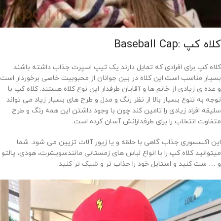
کلاه کپ :Baseball Cap
کلاه کپ برای افرادی که تمایل دارند یک تیپ اسپرت جذاب داشته باشند
بسیار مناسب است.این کلاه در بین جوانان از محبوبیت خاصی برخوردار است
و عده ی زیادی از خانم ها و آقایان طرفدار این نوع کلاه هستند. کلاه کپ با
توجه به تنوع بسیار بالا از نظر رنگ و مدل و طرح های بسیار زیاد می تواند
سلیقه افراد زیادی را تامین کند چون با وجود داشتن این همه رنگ و طرح
متفاوت انتخاب را برای طرفدارانش آسان کرده است.
این اکسسوری جذاب گاهی با حلقه و یا زیور آلات تزیین می شود. شما
میتوانید کلاه کپ را با انواع لباس های زمستانی مانندسویشرت، هودی، پالتو
و … ست کنید و استایل خود را جذاب تر و شیک تر کنید.