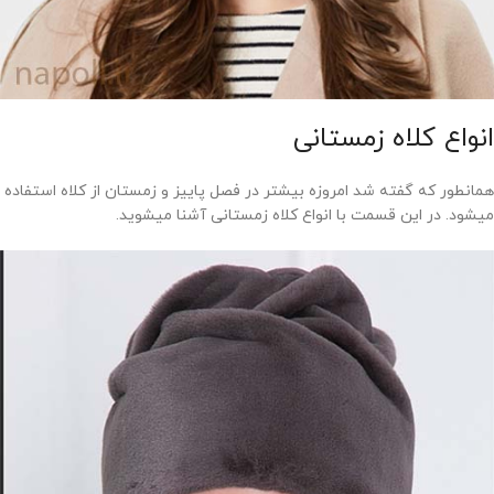
انواع کلاه زمستانی
همانطور که گفته شد امروزه بیشتر در فصل پاییز و زمستان از کلاه استفاده
میشود. در این قسمت با انواع کلاه زمستانی آشنا میشوید.