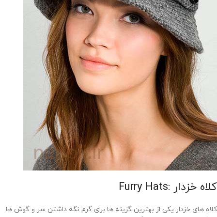
کلاه خزدار :Furry Hats
کلاه های خزدار یکی از بهترین گزینه ها برای گرم نگه داشتن سر و گوش ها