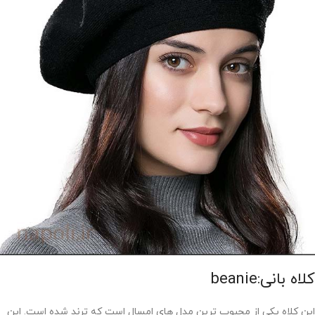
کلاه بانی:beanie
این کلاه یکی از محبوب ترین مدل های امسال است که ترند شده است. این