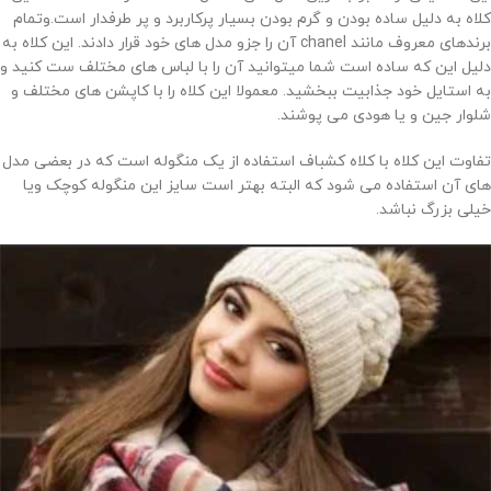
کلاه به دلیل ساده بودن و گرم بودن بسیار پرکاربرد و پر طرفدار است.وتمام
برندهای معروف مانند chanel آن را جزو مدل های خود قرار دادند. این کلاه به
دلیل این که ساده است شما میتوانید آن را با لباس های مختلف ست کنید و
به استایل خود جذابیت ببخشید. معمولا این کلاه را با کاپشن های مختلف و
شلوار جین و یا هودی می پوشند.
تفاوت این کلاه با کلاه کشباف استفاده از یک منگوله است که در بعضی مدل
های آن استفاده می شود که البته بهتر است سایز این منگوله کوچک ویا
خیلی بزرگ نباشد.