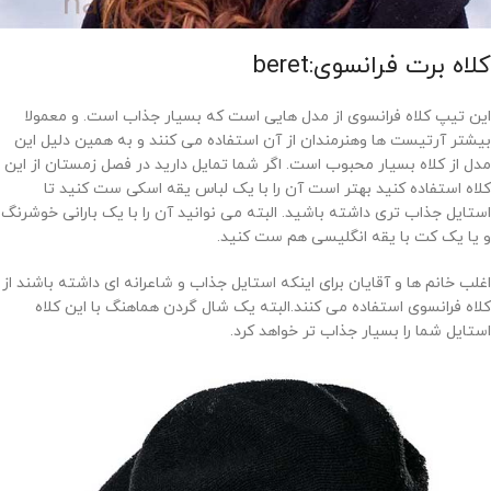
کلاه برت فرانسوی:beret
این تیپ کلاه فرانسوی از مدل هایی است که بسیار جذاب است. و معمولا
بیشتر آرتیست ها وهنرمندان از آن استفاده می کنند و به همین دلیل این
مدل از کلاه بسیار محبوب است. اگر شما تمایل دارید در فصل زمستان از این
کلاه استفاده کنید بهتر است آن را با یک لباس یقه اسکی ست کنید تا
استایل جذاب تری داشته باشید. البته می نوانید آن را با یک بارانی خوشرنگ
و یا یک کت با یقه انگلیسی هم ست کنید.
اغلب خانم ها و آقایان برای اینکه استایل جذاب و شاعرانه ای داشته باشند از
کلاه فرانسوی استفاده می کنند.البته یک شال گردن هماهنگ با این کلاه
استایل شما را بسیار جذاب تر خواهد کرد.