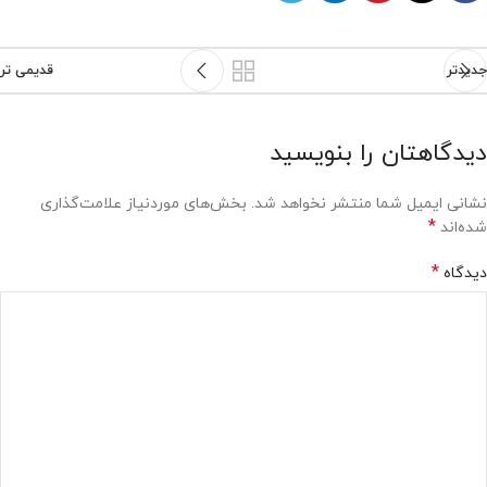
جدیدتر
قدیمی تر
دیدگاهتان را بنویسید
نشانی ایمیل شما منتشر نخواهد شد.
بخش‌های موردنیاز علامت‌گذاری
*
شده‌اند
*
دیدگاه