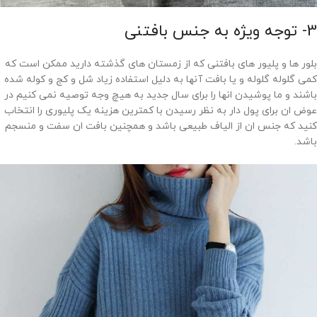
3- توجه ویژه به جنس بافتنی
بلور ها و پلیور های بافتنی که از زمستان های گذشته دارید ممکن است که
کمی گلوله گلوله و یا بافت آنها به دلیل استفاده زیاد شل و کج و کوله شده
باشند و ما پوشیدن انها را برای سال جدید به هیچ وجه توصیه نمی کنیم در
عوض ان برای پول دار به نظر رسیدن با کمترین هزینه یک پلیوری را انتخاب
کنید که جنس ان از الیاف طبیعی باشد و همچنین بافت ان سفت و منسجم
باشد.