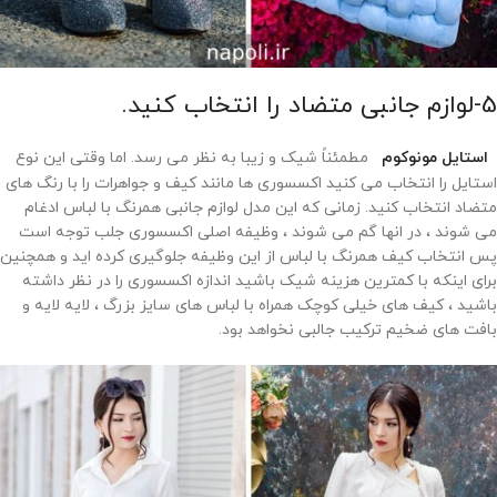
5-لوازم جانبی متضاد را انتخاب کنید.
استایل مونوکوم
مطمئناً شیک و زیبا به نظر می رسد. اما وقتی این نوع
استایل را انتخاب می کنید اکسسوری ها مانند کیف و جواهرات را با رنگ های
متضاد انتخاب کنید. زمانی که این مدل لوازم جانبی همرنگ با لباس ادغام
می شوند ، در انها گم می شوند ، وظیفه اصلی اکسسوری جلب توجه است
پس انتخاب کیف همرنگ با لباس از این وظیفه جلوگیری کرده اید و همچنین
برای اینکه با کمترین هزینه شیک باشید اندازه اکسسوری را در نظر داشته
باشید ، کیف های خیلی کوچک همراه با لباس های سایز بزرگ ، لایه لایه و
بافت های ضخیم ترکیب جالبی نخواهد بود.