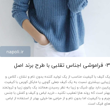
3- فراموشی اجناس تقلبی با طرح برند اصل
یک کیف با کیفیت مناسب از یک تولید کننده بدون نام و نشان ، کلاس و
زیبایی بیشتری نسبت به یک کیف جعلی گوچی یا مایکل کورس با کیفیت
پایین دارد برای شیک و زیبا به نظر رسیدن همانند یک بانوی زیبا و ثروتمند
بهتر است که روند هارا تعقیب نکنید ، خرید لباس و کیف و کفش با جنس
چرم و با کیفیت اما بدون نام و از حراجی ها خیلی بهتر از استفاده از لباس
های فیک است.