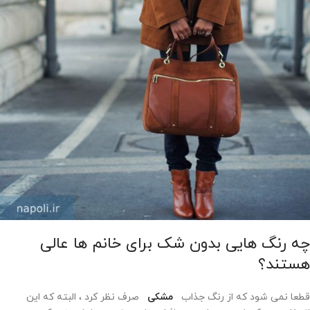
چه رنگ هایی بدون شک برای خانم ها عالی
هستند؟
قطعا نمی شود که از رنگ جذاب
مشکی
صرف نظر کرد ، البته که این