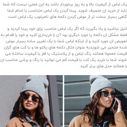
یک لباس از کیفیت بالا و به روز برخوردار باشد به این معنی نیست که شما
باید از خرید ان منصرف شوید. پیدا کردن یک لباس متناسب با اندام شما
گاهی بسیار سخت تر از عوض کردن دکمه های نامرغوب یک لباس است .
تنبل نباشید و یاد بگیرید که اگر یک لباس مناسب برای خود پیدا کردید و
فقط مشکل ان دکمه یا مورد دیگری بود آن را خریداری کنید و خود را اقدام به
تعویض ان مورد کنید و از اینکه لباس شما با یک تغییر ساده بسیار عوض
شده متحیر می شویدبه عنوان مثال دکمه های پالتو ها و یا کت های گران
قیمت معمولا همانند رنگ لباس و از پلاستیک یا فلز با کیفیت ساخته می
شوند شما با خرید یک کت با قیمت کم می توانید با رنگ و برشی مناسب ان
را همانند مدل های برتر کنید.