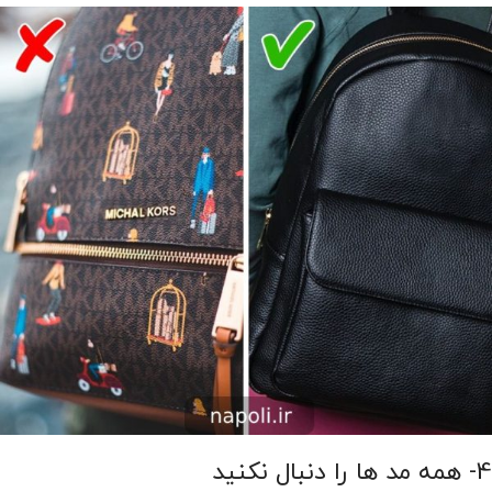
4- همه مد ها را دنبال نکنید