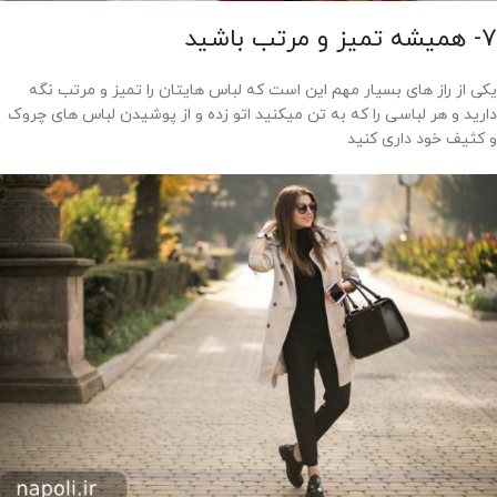
7- همیشه تمیز و مرتب باشید
یکی از راز های بسیار مهم این است که لباس هایتان را تمیز و مرتب نگه
دارید و هر لباسی را که به تن میکنید اتو زده و از پوشیدن لباس های چروک
و کثیف خود داری کنید