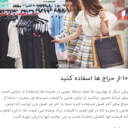
10-از حراج ها اسفاده کنید
یکی دیگر از بهترین راه های صرفه جویی در هزینه ها استفاده از حراجی است
برای اینکه مجبور نباشید از لباس هایی با قیمت سرسام اور بخرید ، حتما از
حراج های آخر فصل استفاده کنید شما در اخر هر فصل می توانید که لباس
هایی را بخرید که در اول فصل با قیمت زیاد عرضه می شوند اما با این تفاوت
که قیمت انها کاهش داشته است و می توانید انها را ارزان تهیه کنید