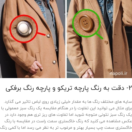
2- دقت به رنگ پارچه تریکو و پارچه رنگ برفکی
سایه های مختلف رنگ ها به مقدار خیلی زیادی روی لباس تاثیر می گذارد.
برای مثال می توانید این تفاوت را در هنگام مقایسه یک رنگ سبز معمولی با
یک رنگ سبز نئونی متوجه شوید اما تفاوت های ریز تری هم وجود دارد در
عکس مشاهده می کنید که رنگ خاکستری سمت راست در مقایسه با رنگ
خاکستری سمت چپ بسیار بهتر و مرغوب تر به نظر می رسد اما با کمی رنگ