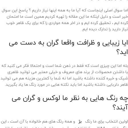
اما سوال اصلی اینجاست که آیا ما به همه اینها نیاز داریم ؟ پاسخ این سوال
خیر است و دلیل اینکه ما این مقاله را تهیه کردیم همین است ما امتحان
کرده ایم ، تحقیق کرده ایم و در اخر همه مواردی را که برای یک ظاهر خوب
نیاز دارید را تدارک دیده ایم.
ایا زیبایی و ظرافت واقعا گران به دست می
اید؟
بله اما این چیزی است که فقط در ذهن شما است و احتمالا فکر می کنید که
با داشتن محصولات از برند های معروف و خیلی معتبر می توانید ظاهری
شیک و خیره کننده داشته باشید اما نه شما با کمترین هزینه هم می توانید
ظاهر دلربایی داشته باشید اما باید نکته هایی در مورد رنگ ها یاد بگیرید.
چه رنگ هایی به نظر ما لوکس و گران می
آیند؟
اولین انتخاب برای ما رنگ
بژ
و همه رنگ های هم خانواده با آن است ، این