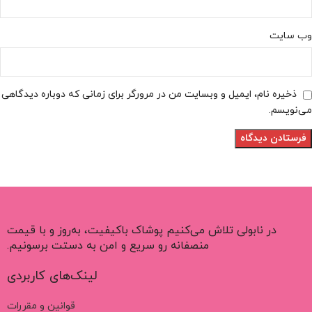
وب‌ سایت
ذخیره نام، ایمیل و وبسایت من در مرورگر برای زمانی که دوباره دیدگاهی
می‌نویسم.
در نابولی تلاش می‌کنیم پوشاک باکیفیت، به‌روز و با قیمت
منصفانه رو سریع و امن به دستت برسونیم.
لینک‌های کاربردی
قوانین و مقررات