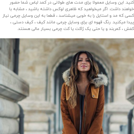
کنید. این وسایل معمولا برای مدت های طولانی در کمد لباس شما حضور
خواهند داشت. اگر میخواهید که ظاهری لوکس داشته باشید ، مشابه با
کسی که مد و استایل را به خوبی میشناسد ، قطعا به این وسایل چرمی نیاز
پیدا میکنید. رنگ قهوه ای برای وسایل چرمی مانند کیف ، کیف دستی ،
کفش ، کمربند و یا حتی یک ژاکت یا کت چرمی بسیار عالی هسنتد.