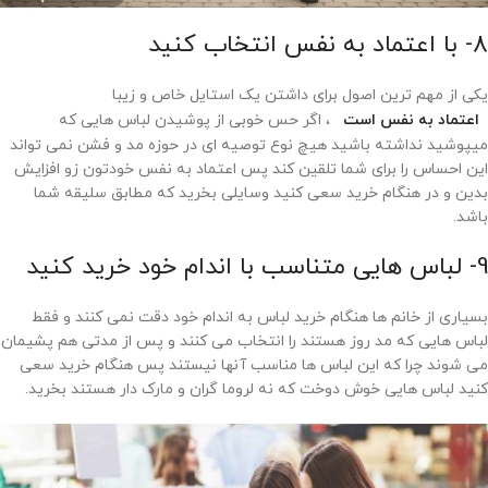
8- با اعتماد به نفس انتخاب کنید
یکی از مهم ترین اصول برای داشتن یک استایل خاص و زیبا
اعتماد به نفس است
، اگر حس خوبی از پوشیدن لباس هایی که
میپوشید نداشته باشید هیچ نوع توصیه ای در حوزه مد و فشن نمی تواند
این احساس را برای شما تلقین کند پس اعتماد به نفس خودتون زو افزایش
بدین و در هنگام خرید سعی کنید وسایلی بخرید که مطابق سلیقه شما
باشد.
9- لباس هایی متناسب با اندام خود خرید کنید
بسیاری از خانم ها هنگام خرید لباس به اندام خود دقت نمی کنند و فقط
لباس هایی که مد روز هستند را انتخاب می کنند و پس از مدتی هم پشیمان
می شوند چرا که این لباس ها مناسب آنها نیستند پس هنگام خرید سعی
کنید لباس هایی خوش دوخت که نه لروما گران و مارک دار هستند بخرید.