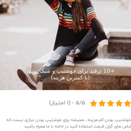
5/5 - (1 امتیاز)
خوشتیپ بودن کم هزینه ، همیشه برای خوشتیپ بودن نیازی نیست که
لباس های گران قیمت استفاده کنید در ادامه با ما همراه باشید