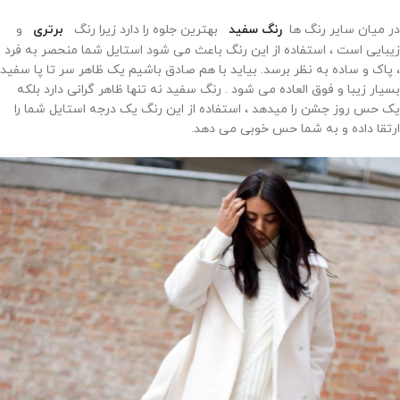
در میان سایر رنگ ها
رنگ سفید
بهترین جلوه را دارد زیرا رنگ
برتری
و
زیبایی است ، استفاده از این رنگ باعث می شود استایل شما منحصر به فرد
، پاک و ساده به نظر برسد. بیاید با هم صادق باشیم یک ظاهر سر تا پا سفید
بسیار زیبا و فوق العاده می شود . رنگ سفید نه تنها ظاهر گرانی دارد بلکه
یک حس روز جشن را میدهد ، استفاده از این رنگ یک درجه استایل شما را
ارتقا داده و به شما حس خوبی می دهد.