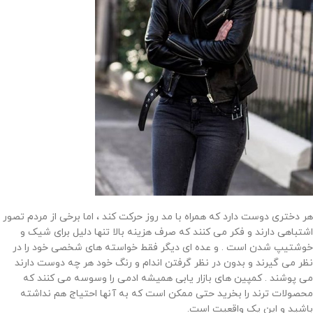
هر دختری دوست دارد که همراه با مد روز حرکت کند ، اما برخی از مردم تصور
اشتباهی دارند و فکر می کنند که صرف هزینه بالا تنها دلیل برای شیک و
خوشتیپ شدن است . و عده ای دیگر فقط خواسته های شخصی خود را در
نظر می گیرند و بدون در نظر گرفتن اندام و رنگ خود هر چه دوست دارند
می پوشند . کمپین های بازار یابی همیشه ادمی را وسوسه می کنند که
محصولات ترند را بخرید حتی ممکن است که به آنها احتیاج هم نداشته
باشید و این یک واقعیت است.