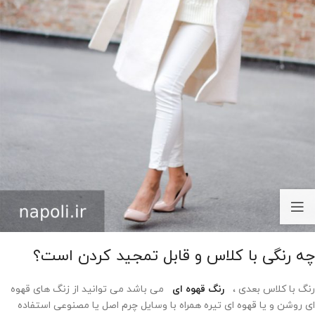
چه رنگی با کلاس و قابل تمجید کردن است؟
رنگ با کلاس بعدی ،
رنگ قهوه ای
می باشد می توانید از زنگ های قهوه
ای روشن و یا قهوه ای تیره همراه با وسایل چرم اصل یا مصنوعی استفاده