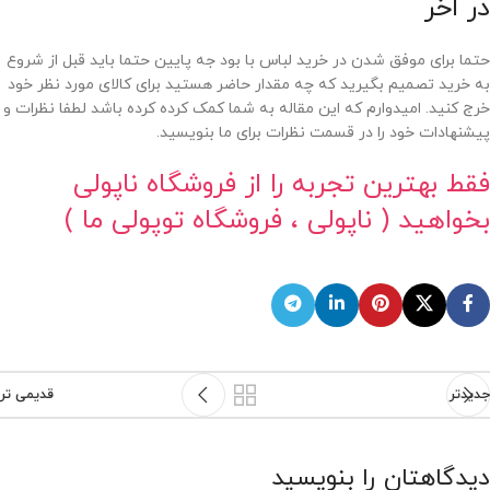
در اخر
حتما برای موفق شدن در خرید لباس با بود جه پایین حتما باید قبل از شروع
به خرید تصمیم بگیرید که چه مقدار حاضر هستید برای کالای مورد نظر خود
خرج کنید. امیدوارم که این مقاله به شما کمک کرده کرده باشد لطفا نظرات و
پیشنهادات خود را در قسمت نظرات برای ما بنویسید.
فقط بهترین تجربه را از فروشگاه ناپولی
بخواهید ( ناپولی ، فروشگاه توپولی ما )
جدیدتر
قدیمی تر
دیدگاهتان را بنویسید