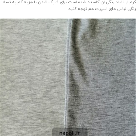
کرم از تضاد رنگی ان کاسته شده است برای شیک شدن با هزیه کم به تضاد
رنگی لباس های اسپرت هم توجه کنید.