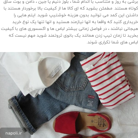
برشی به روز و متناسب با اندام شما ، بلوز دنیم یا جین ، دامن و بوت ساق
کوتاه هستند. مطمئن بشوید که ای کالا ها از کیفیت بالا برخوردار هستند با
داشتن این کمد می توانید بدون هزینه خوشتیپ شوید. ایتم هایی را
خریداری کنید که واقعا به انها نیازمند هستید و انها تنها یک نوع خرید
هیجانی نباشند ، در فواصل زمانی بیشتر لباس ها و اکسسوری های با کیفیت
بخرید تا زمان تیپ زدن همانند یک بانوی ثروتمند شوید مهم نیست که
لباس های شما تکراری شوند.