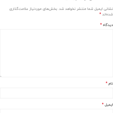
نشانی ایمیل شما منتشر نخواهد شد.
بخش‌های موردنیاز علامت‌گذاری
*
شده‌اند
*
دیدگاه
*
نام
*
ایمیل