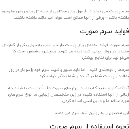
سرم پوست می تواند در فرمول های مختلفی از جمله ژل ها و روغن ها وجود
داشته باشد – برخی از آنها ممکن است قوام آب مانند داشته باشند.
فواید سرم صورت
سرم‌ صورت فواید عمده‌ای برای پوست دارند و اغلب به‌عنوان یکی از گام‌های
مفیدتر در روال زیبایی شما دیده می‌شوند. همچنین مشخص است که
می‌توانید برای نتایج بیشتر،
سرم‌ها را لایه‌بندی کنید – اما باید صبور باشید، سرم خود را دو بار در روز
بمالید و پوست شما در آینده از شما تشکر خواهد کرد.
آیا کنجکاو هستید که بدانید سرم های صورت دقیقاً چیست یا شاید چه
زمانی از آنها استفاده کنید؟ در زیر، متخصصان زیبایی ما انواع سرم های
مورد علاقه ما و دلایل اصلی اضافه کردن
این محصول را به روتین شما شرح می دهند.
نحوه استفاده از سرم صورت