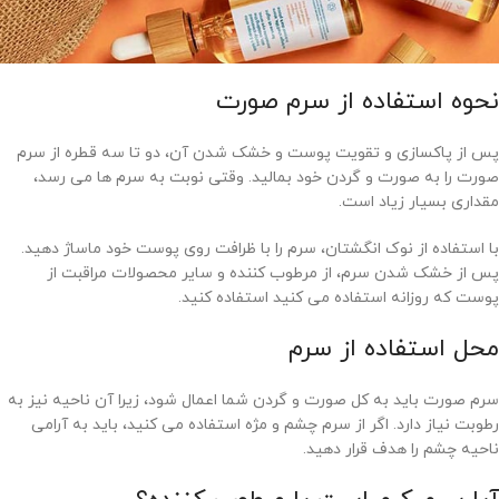
نحوه استفاده از سرم صورت
پس از پاکسازی و تقویت پوست و خشک شدن آن، دو تا سه قطره از سرم
صورت را به صورت و گردن خود بمالید. وقتی نوبت به سرم ها می رسد،
مقداری بسیار زیاد است.
با استفاده از نوک انگشتان، سرم را با ظرافت روی پوست خود ماساژ دهید.
پس از خشک شدن سرم، از مرطوب کننده و سایر محصولات مراقبت از
پوست که روزانه استفاده می کنید استفاده کنید.
محل استفاده از سرم
سرم صورت باید به کل صورت و گردن شما اعمال شود، زیرا آن ناحیه نیز به
رطوبت نیاز دارد. اگر از سرم چشم و مژه استفاده می کنید، باید به آرامی
ناحیه چشم را هدف قرار دهید.