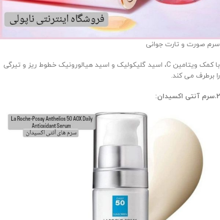
سرم صورت و تارت جوانی
با کمک ویتامین C، اسید گلیکولیک و اسید هیالورونیک خطوط ریز و تیرگی
را برطرف می کند.
2.سرم آنتی اکسیدان: