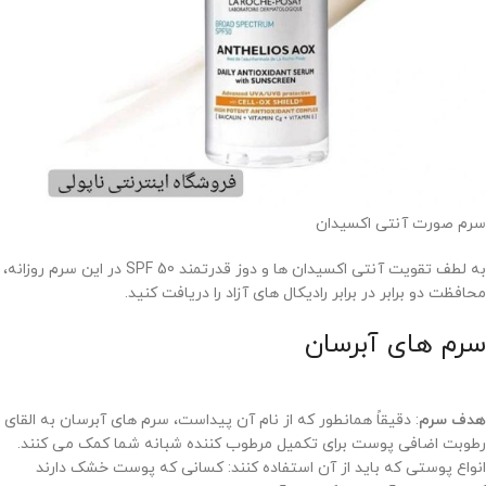
سرم صورت آنتی اکسیدان
به لطف تقویت آنتی اکسیدان ها و دوز قدرتمند SPF 50 در این سرم روزانه،
محافظت دو برابر در برابر رادیکال های آزاد را دریافت کنید.
سرم های آبرسان
هدف سرم
: دقیقاً همانطور که از نام آن پیداست، سرم های آبرسان به القای
رطوبت اضافی پوست برای تکمیل مرطوب کننده شبانه شما کمک می کنند.
انواع پوستی که باید از آن استفاده کنند: کسانی که پوست خشک دارند