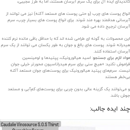
کاندیدای ایده آل برای یک سرم آبرسان هستند، اما به طرز عجیبی،
انواع پوست های چرب (و حتی پوست های مستعد آکنه) نیز می توانند از
آبرسانی هدفمند بهره مند شوند. برای انواع پوست های بسیار چرب، سرم
آبرسان ترجیح داده می شود.
این محصولات به گونه ای طراحی شده اند که با حداقل باقی مانده نرم کننده
هیدراته شوند. پوست های بالغ و جوان به طور یکسان می توانند از یک سرم
آبرسان استفاده کنند.
مواد لازم برای جستجو
: اسید هیالورونیک، پپتیدها و لومینسین.
فراموش نکنید: «هیچ سنی برای سرم هیدراتاسیون محورتر خیلی جوان
نیست. سرم‌های پپتید هیالورونیک برای پوست‌های جوان مستعد آکنه
بی‌خطر هستند
و می‌توانند یک گزینه عالی بدون چربی برای پوست‌های کم‌آبی و مستعد
جوش باشد.
چند ایده جالب: