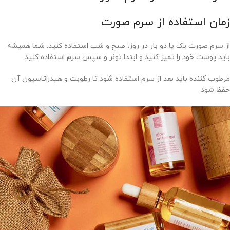
زمان استفاده از سرم صورت
از سرم صورت یک یا دو بار در روز، صبح و شب استفاده کنید. شما همیشه
باید پوست خود را تمیز کنید و ابتدا تونر و سپس سرم استفاده کنید.
مرطوب کننده باید بعد از سرم استفاده شود تا رطوبت و هیدراتاسیون آن
حفظ شود.