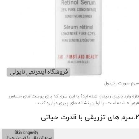
سرم صورت رتینول
تازه وارد دنیای رتینول شده اید؟ با این سرم که برای پوست های حساس
فرموله شده است، با اولین نشانه های پیری مبارزه کنید.
2.سرم های تزریقی با قدرت حیاتی