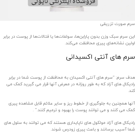
سرم صورت تزریقی
این سرم سبک وزن بدون پارابن‌ها، سولفات‌ها یا فتالات‌ها از پوست در برابر
اولین نشانه‌های پیری محافظت می‌کند.
سرم های آنتی اکسیدانی
هدف سرم: “سرم های آنتی اکسیدان به محافظت از پوست شما در برابر
رادیکال های آزاد که به طور روزانه در معرض آنها قرار می گیرید کمک می
کند.
آنها همچنین به جلوگیری از خطوط ریز و سایر علائم قابل مشاهده پیری
کمک می کنند و می توانند پوست را بهبود و ترمیم کنند.” .
رادیکال های آزاد مولکول های ناپایداری هستند که می توانند به سلول های
شما آسیب برسانند و باعث پیری زودرس شوند.