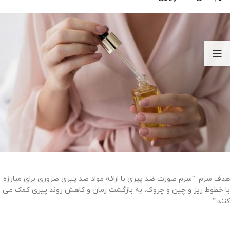
هدف سرم: “سرم صورت ضد پیری با ارائه مواد ضد پیری ضروری برای مبارزه
با خطوط ریز و چین و چروک، به بازگشت زمان و کاهش روند پیری کمک می
کنند.”