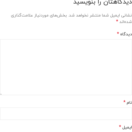
دیدگاهتان را بنویسید
نشانی ایمیل شما منتشر نخواهد شد.
بخش‌های موردنیاز علامت‌گذاری
*
شده‌اند
*
دیدگاه
*
نام
*
ایمیل