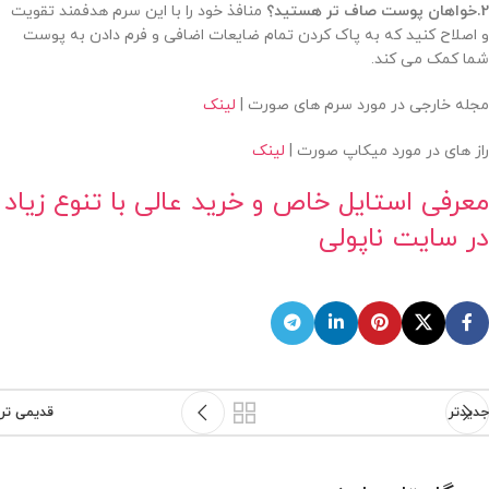
2.خواهان پوست صاف تر هستید؟
منافذ خود را با این سرم هدفمند تقویت
و اصلاح کنید که به پاک کردن تمام ضایعات اضافی و فرم دادن به پوست
شما کمک می کند.
مجله خارجی در مورد سرم های صورت |
لینک
راز های در مورد میکاپ صورت |
لینک
معرفی استایل خاص و خرید عالی با تنوع زیاد
در سایت ناپولی
جدیدتر
قدیمی تر