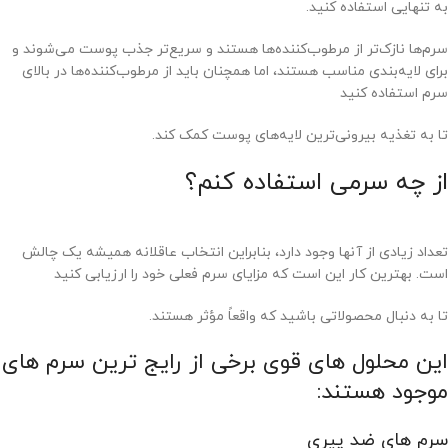
به تنهایی استفاده کنید.
سرم‌ها نازک‌تر از مرطوب‌کننده‌ها هستند و سریع‌تر جذب پوست می‌شوند و
برای لایه‌بندی مناسب هستند، اما همچنان باید از مرطوب‌کننده‌ها در بالای
سرم استفاده کنید
تا به تغذیه بیرونی‌ترین لایه‌های پوست کمک کند.
از چه سرمی استفاده کنم؟
تعداد زیادی از آنها وجود دارد، بنابراین انتخاب عاقلانه همیشه یک چالش
است. بهترین کار این است که مزایای سرم فعلی خود را ارزیابی کنید
تا به دنبال محصولاتی باشید که واقعاً مؤثر هستند.
این محلول های قوی برخی از رایج ترین سرم های
موجود هستند:
سرم های ضد پیری