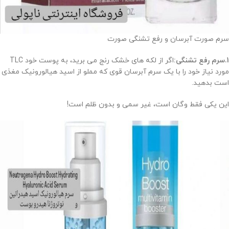
سرم صورت آبرسان و رفع تشنگی صورت
1.سرم رفع تشنگی:
اگر از لکه های خشک رنج می برید، به پوست خود TLC
مورد نیاز خود را با یک سرم آبرسان قوی که مملو از اسید هیالورونیک مغذی
است بدهید.
این یکی فقط وگان است، غیر سمی و بدون ظلم است!