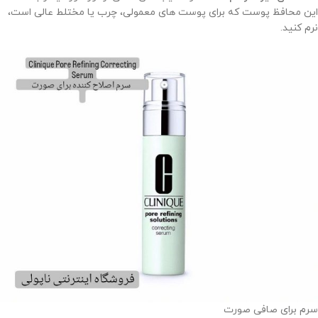
این محافظ پوست که برای پوست های معمولی، چرب یا مختلط عالی است،
نرم کنید.
سرم برای صافی صورت