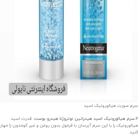
سرم صورت هیالورونیک اسید
2.سرم هیالورونیک اسید هیدراتین نوتروژنا هیدرو بوست
: قدرت اسید
هیالورونیک را با این سرم آبرسان با فرمول بدون روغن و غیر کومدون زا مهار
کنید.