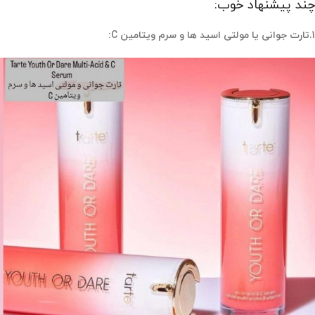
چند پیشنهاد خوب:
1.تارت جوانی یا مولتی اسید ها و سرم ویتامین C: