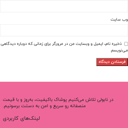
وب‌ سایت
ذخیره نام، ایمیل و وبسایت من در مرورگر برای زمانی که دوباره دیدگاهی
می‌نویسم.
در نابولی تلاش می‌کنیم پوشاک باکیفیت، به‌روز و با قیمت
منصفانه رو سریع و امن به دستت برسونیم.
لینک‌های کاربردی