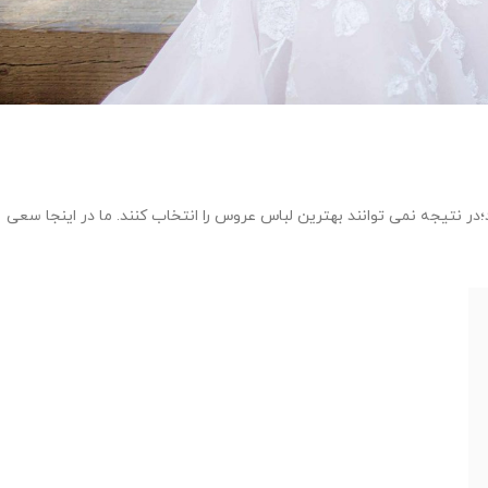
در نتیجه نمی توانند بهترین لباس عروس را انتخاب کنند. ما در اینجا سعی