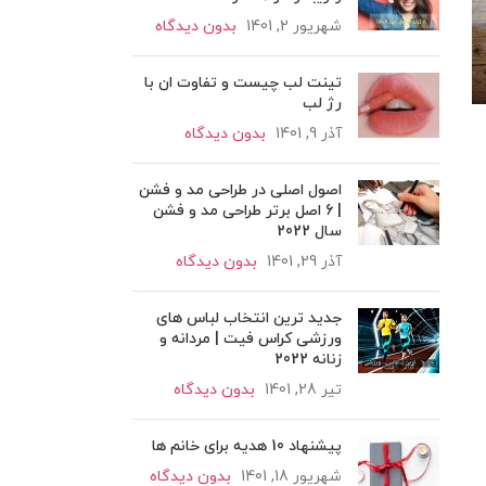
شهریور 2, 1401
بدون دیدگاه
تینت لب چیست و تفاوت ان با
رژ لب
آذر 9, 1401
بدون دیدگاه
اصول اصلی در طراحی مد و فشن
| 6 اصل برتر طراحی مد و فشن
سال 2022
آذر 29, 1401
بدون دیدگاه
جدید ترین انتخاب لباس های
ورزشی کراس فیت | مردانه و
زنانه 2022
تیر 28, 1401
بدون دیدگاه
پیشنهاد 10 هدیه برای خانم ها
شهریور 18, 1401
بدون دیدگاه