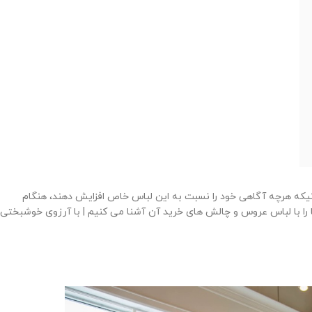
ه هرچه آگاهی خود را نسبت به این لباس خاص افزایش دهند، هنگام
ا را با لباس عروس و چالش های خرید آن آشنا می کنیم | با آرزوی خوشبختی