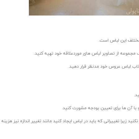
مختلف این لباس است.
ک مجموعه از تصاویر لباس های موردعلاقه خود تهیه کنید.
تخاب لباس عروس خود مدنظر قرار دهید.
د.
 با آن ها برای تعیین بودجه مشورت کنید.
 زیرا تغییراتی که باید در لباس ایجاد کنید مانند تغییر اندازه نیز هزینه ب