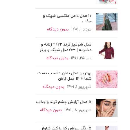
۱۰ مدل دامن ماکسی شیک و
جذاب
مرداد 1, 1401
بدون دیدگاه
مدل شومیز ترند 2022 زنانه و
دخترانه | +20مدل شیک و برتر
تیر 25, 1401
بدون دیدگاه
بهترین مدل ناخن مناسب دست
شما + 14 مدل ناخن
شهریور 1, 1401
بدون دیدگاه
5 مدل آرایش چشم ترند و جذاب
شهریور 18, 1401
بدون دیدگاه
۵ رنگ پیراهن که با کت شلوار