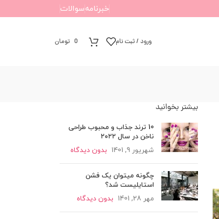
خبرنامه
سوالات
ورود / ثبت نام
0
تومان
بیشتر بخوانید
10 ترند جذاب و محبوب طراحی
ناخن در سال ۲۰۲۲
شهریور 9, 1401
بدون دیدگاه
چگونه میتوان یک فشن
استایلیست شد؟
مهر 28, 1401
بدون دیدگاه