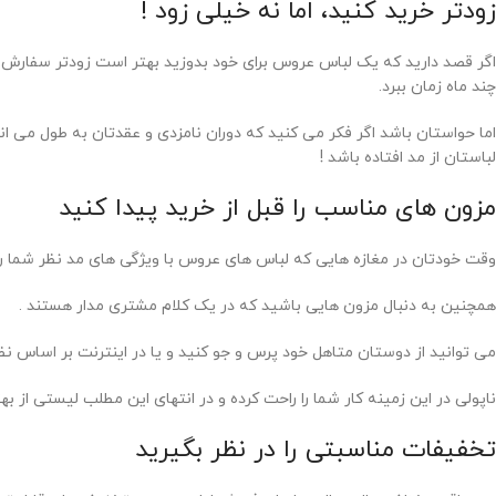
زودتر خرید کنید، اما نه خیلی زود !
اگر قصد دارید که یک لباس عروس برای خود بدوزید بهتر است زودتر سفارش
چند ماه زمان ببرد.
اما حواستان باشد اگر فکر می کنید که دوران نامزدی و عقدتان به طول می ا
لباستان از مد افتاده باشد !
مزون های مناسب را قبل از خرید پیدا کنید
وقت خودتان در مغازه هایی که لباس های عروس با ویژگی های مد نظر شما را 
همچنین به دنبال مزون هایی باشید که در یک کلام مشتری مدار هستند .
می توانید از دوستان متاهل خود پرس و جو کنید و یا در اینترنت بر اساس نظر
ناپولی در این زمینه کار شما را راحت کرده و در انتهای این مطلب لیستی از ب
تخفیفات مناسبتی را در نظر بگیرید