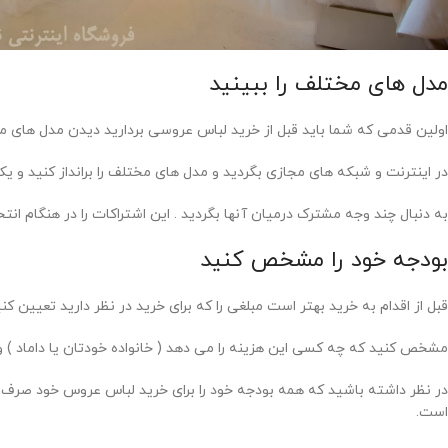
مدل های مختلف را ببینید
اولین قدمی که شما باید قبل از خرید لباس عروسی بردارید دیدن مدل های 
در اینترنت و شبکه های مجازی بگردید و مدل های مختلف را برانداز کنید و ی
به دنبال چند وجه مشترک درمیان آنها بگردید . این اشتراکات را در هنگام ان
بودجه خود را مشخص کنید
قبل از اقدام به خرید بهتر است مبلغی را که برای خرید در نظر دارید تعیین کنی
مشخص کنید که چه کسی این هزینه را می دهد ( خانواده خودتان یا داماد ) و
در نظر داشته باشید که همه بودجه خود را برای خرید لباس عروس خود صرف نکنید
است.