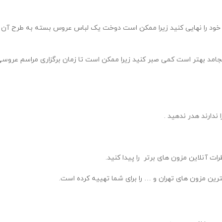
 خود را نهایی کنید زیرا ممکن است دوخت یک لباس عروس بسته به طرح آن
نجامد بهتر است کمی صبر کنید زیرا ممکن است تا زمان برگزاری مراسم عروس
ندارند هدر ندهید .
ات آنلاین مزون های برتر را پیدا کنید.
هترین مزون های تهران و … را برای شما تهییه کرده است.