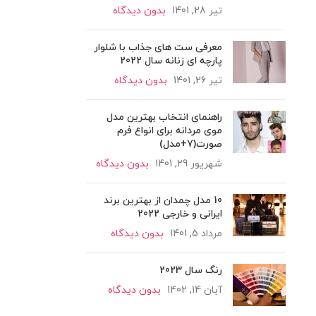
تیر 28, 1401
بدون دیدگاه
معرفی ست های جذاب با شلوار
پارچه ای زنانه سال 2022
تیر 26, 1401
بدون دیدگاه
راهنمای انتخاب بهترین مدل
موی مردانه برای انواع فرم
صورت(7+مدل)
شهریور 29, 1401
بدون دیدگاه
10 مدل چمدان از بهترین برند
ایرانی و خارجی 2022
مرداد 5, 1401
بدون دیدگاه
رنگ سال 2023
آبان 14, 1402
بدون دیدگاه