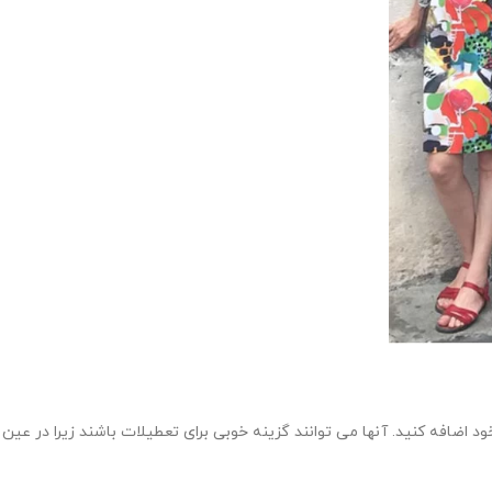
ضافه کنید. آنها می توانند گزینه خوبی برای تعطیلات باشند زیرا در عین