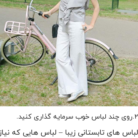
۲.روی چند لباس خوب سرمایه گذاری کنید.
لباس های تابستانی زیبا – لباس هایی که نیاز 