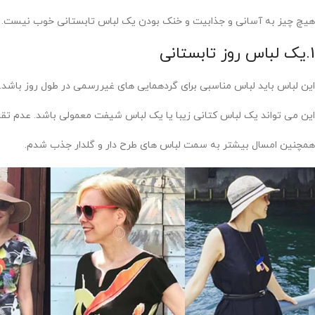
هیچ چیز به آسانی و جذابیت و خنک بودن یک لباس تابستانی خوب نیست. در حالت ایده آل 
1.یک لباس روز تابستانی
این لباس باید لباس مناسبی برای گردهمایی های غیررسمی در طول روز باشد.
این می تواند یک لباس کتانی زیبا یا یک لباس شیفت معمولی باشد. عدم تق
همچنین امسال بیشتر به سمت لباس های طرح دار و گلدار جذب شدم.