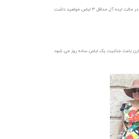
حداقل 3 لباس خواهید داشت:
ارن باعث جذابیت یک لباس ساده روز می شود.