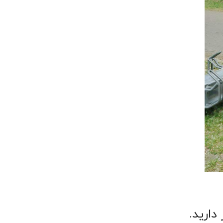
دارید.