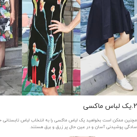
2.یک لباس ماکسی
مچنین ممکن است بخواهید یک لباس ماکسی را به انتخاب لباس تابستانی خود ا
سادگی پوشیدنی آسان و در عین حال پر زرق و برق هستند.