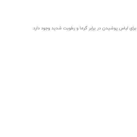
ای لباس پوشیدن در برابر گرما و رطوبت شدید وجود دارد.