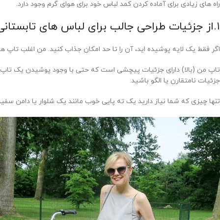
راه های زیادی برای آماده کردن کمد لباس خود برای هوای گرم وجود دارد.
۱.از جزئیات طراحی جالب برای لباس های تابستانی خود استفاده کنید.
اگر فقط یک لایه پوشیده اید، آن را تا حد امکان جذاب کنید. من اغلب تاپ ها
تاپ من (بالا) دارای جزئیات پیچشی است که حتی با وجود پوشیدن یک تاپ خ
جزئیات نامتقارن یا الگو باشید.
تنها چیزی که شما نیاز دارید یک ته پایی خوب مانند یک شلوار یا دامن سفی