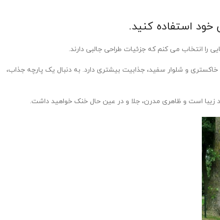
یی را انتخاب می کنم که جزئیات طراحی جالبی دارند.
اکستری و شلوار سفید، جذابیت بیشتری دارد. به دنبال یک پارچه جذاب،
د زیبا است و ظاهری مدرن، جلا و در عین حال خنک خواهید داشت.