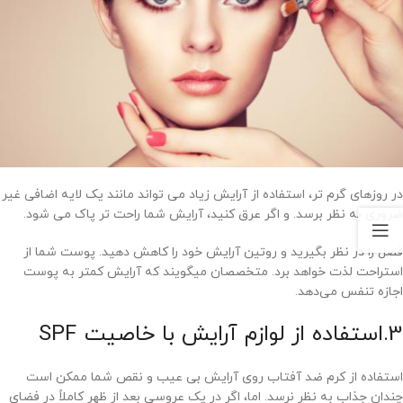
در روزهای گرم تر، استفاده از آرایش زیاد می تواند مانند یک لایه اضافی غیر
ضروری به نظر برسد. و اگر عرق کنید، آرایش شما راحت تر پاک می شود.
فصل را در نظر بگیرید و روتین آرایش خود را کاهش دهید. پوست شما از
استراحت لذت خواهد برد. متخصصان میگویند که آرایش کمتر به پوست
اجازه تنفس می‌دهد.
3.استفاده از لوازم آرایش با خاصیت SPF
استفاده از کرم ضد آفتاب روی آرایش بی عیب و نقص شما ممکن است
چندان جذاب به نظر نرسد. اما، اگر در یک عروسی بعد از ظهر کاملاً در فضای