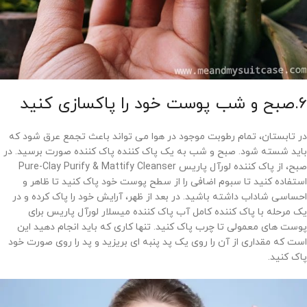
6.صبح و شب پوست خود را پاکسازی کنید
در تابستان، تمام رطوبت موجود در هوا می تواند باعث تجمع عرق شود که
باید شسته شود. صبح و شب به یک پاک کننده پاک کننده صورت برسید. در
صبح، از پاک کننده لورآل پاریس Pure-Clay Purify & Mattify Cleanser
استفاده کنید تا سبوم اضافی را از سطح پوست خود پاک کنید تا ظاهر و
احساسی شاداب داشته باشید. در بعد از ظهر، آرایش خود را پاک کرده و در
یک مرحله با پاک کننده کامل آب پاک کننده میسلار لورآل پاریس برای
پوست های معمولی تا چرب پاک کنید. تنها کاری که باید انجام دهید این
است که مقداری از آن را روی یک پد پنبه ای بریزید و پد را روی صورت خود
پاک کنید.