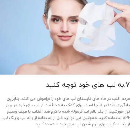
7.به لب های خود توجه کنید
مردم اغلب در ماه های تابستان لب های خود را فراموش می کنند، بنابراین
یادآوری شما در اینجا است. برای کمک به محافظت از لب های خود در برابر
نور خورشید، از یک بالم لب فرموله شده با کرم ضد آفتاب با طیف وسیع
SPF استفاده کنید. همچنین می توانید قبل از استفاده از بالم لب و رنگ لب،
از یک اسکراب برای نرم شدن لب های خود استفاده کنید.