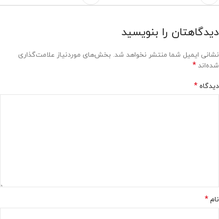
دیدگاهتان را بنویسید
نشانی ایمیل شما منتشر نخواهد شد.
بخش‌های موردنیاز علامت‌گذاری
*
شده‌اند
*
دیدگاه
*
نام