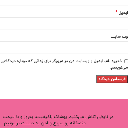
*
ایمیل
وب‌ سایت
ذخیره نام، ایمیل و وبسایت من در مرورگر برای زمانی که دوباره دیدگاهی
می‌نویسم.
در نابولی تلاش می‌کنیم پوشاک باکیفیت، به‌روز و با قیمت
منصفانه رو سریع و امن به دستت برسونیم.