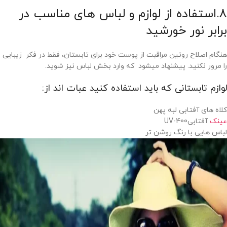
8.استفاده از لوازم و لباس های مناسب در
برابر نور خورشید
هنگام اصلاح روتین مراقبت از پوست خود برای تابستان، فقط در فکر زیبایی
را مرور نکنید. پیشنهاد میشود که وارد بخش لباس نیز شوید.
لوازم تابستانی که باید استفاده کنید عبات اند از:
کلاه های آفتابی لبه پهن
عینک
آفتابیUV-400
لباس هایی با رنگ روشن تر