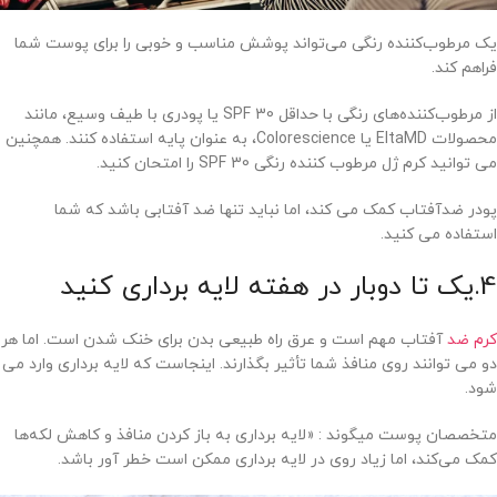
یک مرطوب‌کننده رنگی می‌تواند پوشش مناسب و خوبی را برای پوست شما
فراهم کند.
از مرطوب‌کننده‌های رنگی با حداقل SPF 30 یا پودری با طیف وسیع، مانند
محصولات EltaMD یا Colorescience، به عنوان پایه استفاده کنند. همچنین
می توانید کرم ژل مرطوب کننده رنگی SPF 30 را امتحان کنید.
پودر ضدآفتاب کمک می کند، اما نباید تنها ضد آفتابی باشد که شما
استفاده می کنید.
4.یک تا دوبار در هفته لایه برداری کنید
کرم ضد
آفتاب مهم است و عرق راه طبیعی بدن برای خنک شدن است. اما هر
دو می توانند روی منافذ شما تأثیر بگذارند. اینجاست که لایه برداری وارد می
شود.
متخصصان پوست میگوند : «لایه برداری به باز کردن منافذ و کاهش لکه‌ها
کمک می‌کند، اما زیاد روی در لایه برداری ممکن است خطر آور باشد.