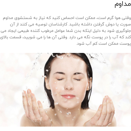
مداوم
وقتی هوا گرم است، ممکن است احساس کنید که نیاز به شستشوی مداوم
صورت یا دوش گرفتن داشته باشید. کارشناسان توصیه می کنند از آن
جلوگیری شود به دلیل اینکه بدن شما عوامل مرطوب کننده طبیعی ایجاد می
کند که آب را در پوست نگه می دارد. وقتی آن ها را می شویید، قسمت بالای
پوست ممکن است کم آب شود.