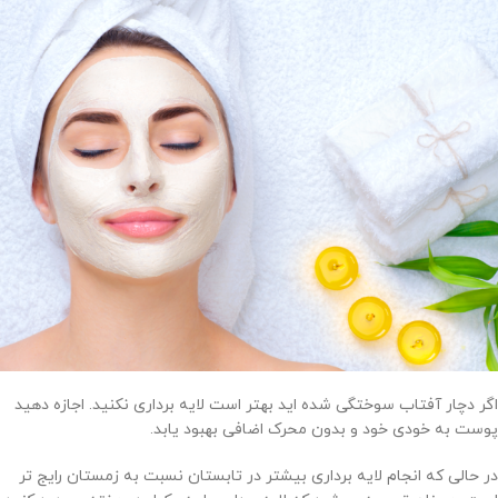
اگر دچار آفتاب سوختگی شده اید بهتر است لایه برداری نکنید. اجازه دهید
پوست به خودی خود و بدون محرک اضافی بهبود یابد.
در حالی که انجام لایه برداری بیشتر در تابستان نسبت به زمستان رایج تر