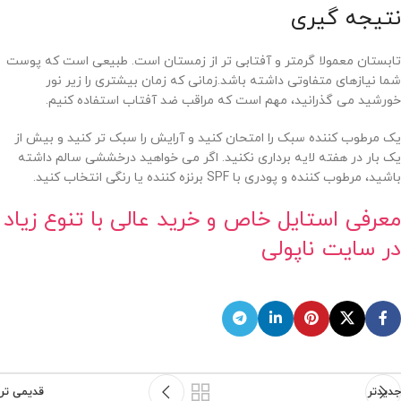
نتیجه گیری
تابستان معمولا گرمتر و آفتابی تر از زمستان است. طبیعی است که پوست
شما نیازهای متفاوتی داشته باشد.زمانی که زمان بیشتری را زیر نور
خورشید می گذرانید، مهم است که مراقب ضد آفتاب استفاده کنیم.
یک مرطوب کننده سبک را امتحان کنید و آرایش را سبک تر کنید و بیش از
یک بار در هفته لایه برداری نکنید. اگر می خواهید درخششی سالم داشته
باشید، مرطوب کننده و پودری با SPF برنزه کننده یا رنگی انتخاب کنید.
معرفی استایل خاص و خرید عالی با تنوع زیاد
در سایت ناپولی
جدیدتر
قدیمی تر