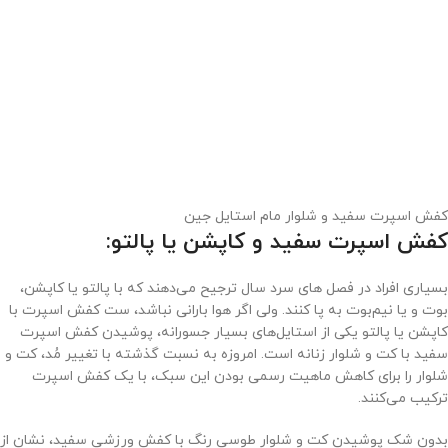
کفش اسپرت سفید و شلوار مام استایل جین
کفش اسپرت سفید و کاپشن یا پالتو:
بسیاری افراد در فصل های سرد سال ترجیح می‌دهند که با پالتو یا کاپشن،
بوت و یا نیم‌بوت به پا کنند. ولی اگر هوا بارانی نباشد، ست کفش اسپرت با
کاپشن یا پالتو یکی از استایل‌های بسیار جسورانه، پوشیدن کفش اسپرت
سفید با کت و شلوار زنانه است. امروزه به نسبت گذشته با تغییر مُد، کت و
شلوار را برای کاهش ماهیت رسمی بودن این سبک، با یک کفش اسپرت
ترکیب می‌کنند.
بدون شک پوشیدن کت و شلوار طوسی رنگ با کفش ورزشی سفید، نشان از