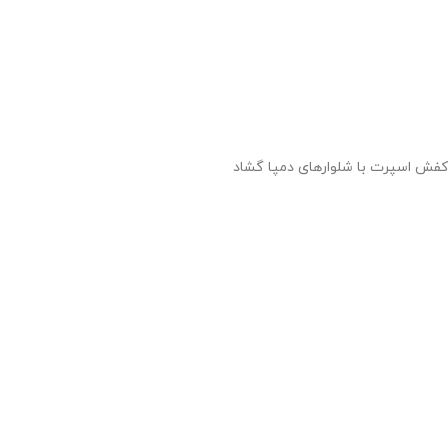
کفش اسپرت با شلوارهای دمپا گشاد