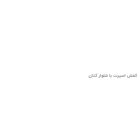
کفش اسپرت با شلوار کتان