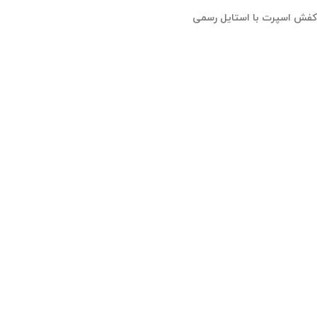
کفش اسپرت
با
استایل رسمی