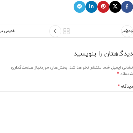
جدیدتر
قدیمی تر
دیدگاهتان را بنویسید
نشانی ایمیل شما منتشر نخواهد شد.
بخش‌های موردنیاز علامت‌گذاری
*
شده‌اند
*
دیدگاه