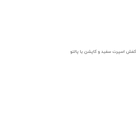
کفش اسپرت سفید و کاپشن یا پالتو