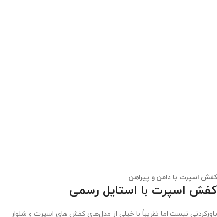
کفش اسپرت با دامن و پیراهن
کفش اسپرت
با
استایل رسمی
باورکردنی نیست اما تقریباً با خیلی از مدل‌های کفش های اسپرت و شلوار