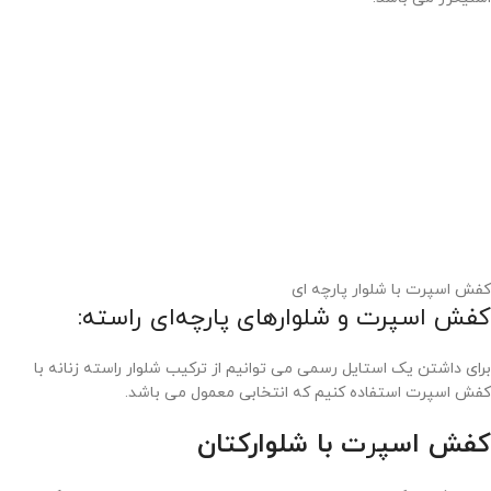
کفش اسپرت با شلوار پارچه ای
کفش اسپرت و شلوار‌های پارچه‌ای راسته:
برای داشتن یک استایل رسمی می توانیم از ترکیب شلوار‌ راسته زنانه با
کفش اسپرت استفاده کنیم که انتخابی معمول می باشد.
کفش اسپ
ر
ت با شلوارکتان