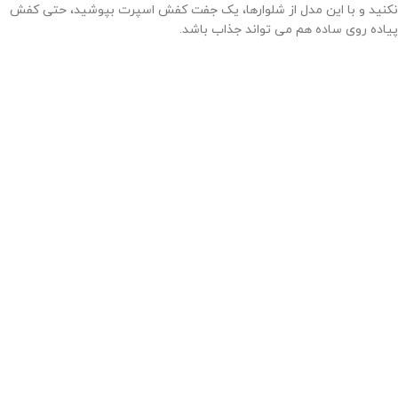
نکنید و با این مدل از شلوارها، یک جفت کفش اسپرت بپوشید، حتی کفش
پیاده روی ساده هم می تواند جذاب باشد.