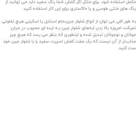
مکمل استفاده شود. برای مثال اگر کفش شما رنگ سفید دارد می توانید از
رنگ های خنثی طوسی و یا خاکستری برای این کار استفاده کنید.
به طور کلی می توان از انواع شلوار جین،مام استایل یا اسکینی هیچ تفاوتی
نمیکند، امروزه بالا زدن لبه‌های شلوار جین بـه ایده ای محبوب در میان
جوانان و نوجوانان تبدیل شده و اینطوری که بنظر می رسد که هیچ چیز
جذاب‌تر از آن نیست که یک جفت کفش اسپرت سفید را با شلوار جین خود
ست کنید.