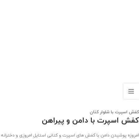
کفش اسپرت با شلوار کتان
کفش اسپرت با دامن و پیراهن
امروزه پوشیدن دامن با کفش های اسپرت و کتانی استایل امروزی و دخترانه