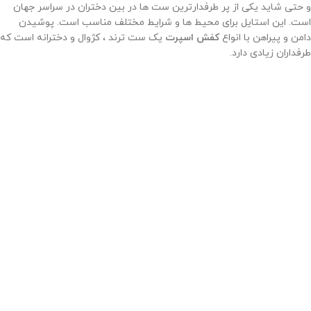
و حتی شاید یکی از پر طرفدارترین ست ها در بین دختران در سراسر جهان
است. این استایل برای محیط ها و شرایط مختلف مناسب است. پوشیدن
دامن و پیراهن با انواع
کفش اسپرت
یک ست ترند ، کژوال و دخترانه است که
طرفداران زیادی دارد.