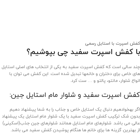
کفش اسپرت
با
استایل رسمی
با کفش اسپرت سفید چی بپوشیم؟
چند سالی است که کفش اسپرت سفید به یکی از انتخاب های اصلی استایل
های خاص برای دختران و خانمها تبدیل شده است. این کفش می توان با
انواع شلوار، مانتو، پالتو و … ست کرد.
کفش اسپرت سفید و شلوار مام استایل جین:
اگر بهخوادهیم دنبال یک استایل خاص و جذاب را به شما پیشنهاد دهیم
بدون شک ترکیب کفش اسپرت سفید با یک شلوار مام استایل یک پیشنهاد
عالی می باشد. شلوارهای مام استایل همانند شلوارهای جین جذب(اسکینی)
از بهترین گزینه ها برای خانم ها هنگام پوشیدن کفش سفید می باشد.