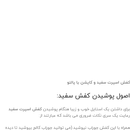
کفش اسپرت سفید و کاپشن یا پالتو
اصول پوشیدن کفش سفید:
برای داشتن یک استایل خوب و زیبا هنگام پوشیدن
کفش اسپرت سفید
رعایت یک سری نکات ضروری می باشد که عبارتند از:
همراه با این کفش جوراب نپوشید.(می توانید جوراب کالج بپوشید تا دیده