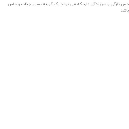
حس تازگی و سرزندگی دارد که می تواند یک گزینه بسیار جذاب و خاص
باشد.