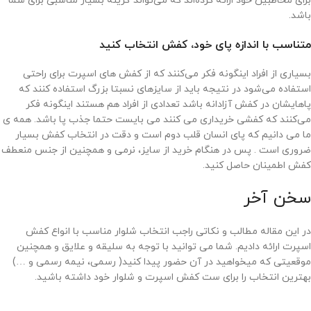
برای مخاطبین خود ارائه کرده‌اند که می‌تواند گزینه بسیار مناسبی برای شما
باشد.
متناسب با اندازه پای خود، کفش انتخاب کنید
بسیاری از افراد اینگونه فکر می‌کنند که از کفش های اسپرت برای راحتی
استفاده می‌شود در نتیجه باید از سایزهای نسبتا بزرگ استفاده کنند که
پاهایشان در کفش آزادانه باشد تعدادی از افراد هم هستند اینگونه فکر
می‌کنند که کفشی خریداری می کنند می بایست حتما جذب پا باشد. همه ی
ما می دانیم که پای انسان قلب دوم است و دقت در انتخاب کفش بسیار
ضروری است . پس در هنگام خرید از سایز، نرمی و همچنین از جنس منعطف
کفش اطمینان حاصل کنید.
سخن آخر
در این مقاله مطالب و نکاتی راجب انتخاب شلوار مناسب با انواع کفش
اسپرت ارائه دادیم. شما می توانید با توجه به سلیقه و علایق و همچنین
موقعیتی که میخواهید در آن حضور پیدا کنید( رسمی، نیمه رسمی و …)
بهترین انتخاب را برای ست کفش اسپرت و شلوار خود داشته باشید.