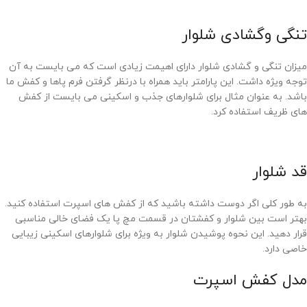
تنگی وگشادی شلوار
میزان تنگی و گشادی شلوار دارای اهیمت زیادی است که می بایست به آن
توجه ویژه داشت. این پارامتر باید همراه با درنظر گرفتن فرم پاها و کفش ما
باشد. به عنوان مثال برای شلوارهای جذب و اسکینی می بایست از کفش
های ظریف استفاده کرد.
قد شلوار
به طور کلی اگر دوست داشته باشید که از کفش های اسپرت استفاده کنید.
بهتر است بین شلوار و کفشتان در قسمت مچ پا یک فضای خالی مناسبی
قرار دهید. این نحوه پوشیدن شلوار به ویژه برای شلوارهای اسکینی زیبایی
خاصی دارد.
مدل کفش اسپرت