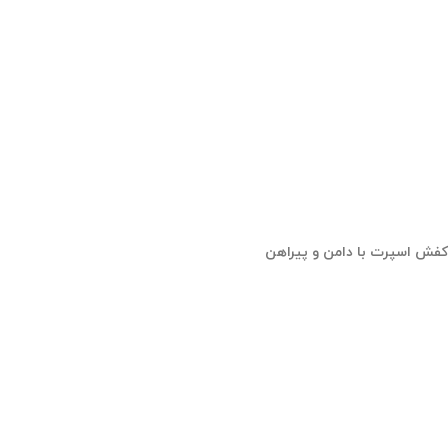
کفش اسپرت با دامن و پیراهن