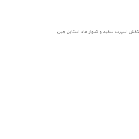
کفش اسپرت سفید و شلوار مام استایل جین