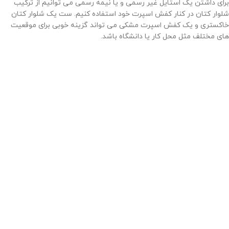
برای داشتن یک استایل غیر رسمی و یا نیمه رسمی می توانیم از ترکیب
شلوار کتان در کنار کفش اسپرت خود استفاده کنیم. ست یک شلوار کتان
خاکستری و یک کفش اسپرت مشکی می تواند گزینه خوبی برای موقعیت
های مختلف مثل محل کار یا دانشگاه باشد.