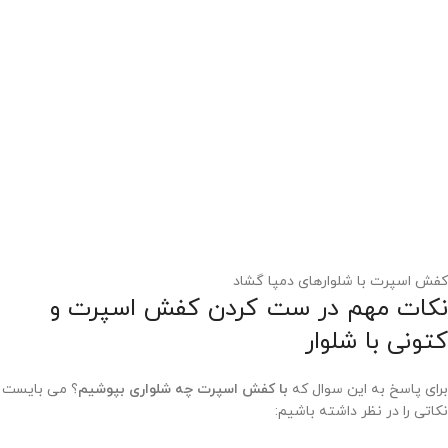
کفش اسپرت با شلوارهای دمپا گشاد
نکات مهم در ست کردن کفش اسپرت و
کتونی با شلوار
برای پاسخ به این سوال که
با کفش اسپرت چه شلواری بپوشیم
؟ می بایست
نکاتی را در نظر داشته باشیم: