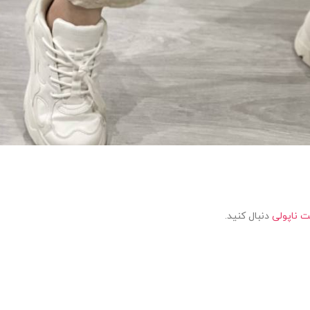
 ناپولی
دنبال کنید.