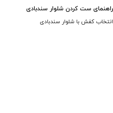
راهنمای ست کردن شلوار سندبادی
انتخاب کفش با شلوار سندبادی