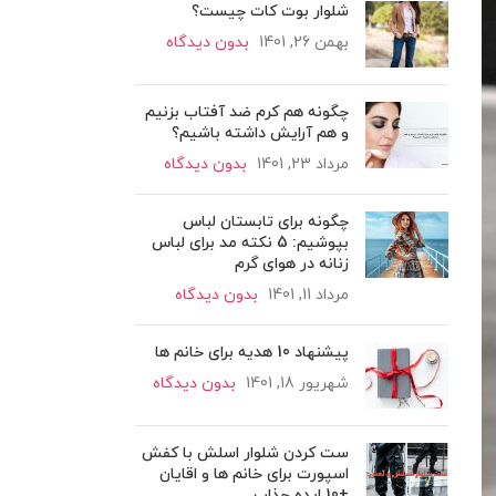
شلوار بوت کات چیست؟
بهمن 26, 1401
بدون دیدگاه
چگونه هم کرم ضد آفتاب بزنیم
و هم آرایش داشته باشیم؟
مرداد 23, 1401
بدون دیدگاه
چگونه برای تابستان لباس
بپوشیم: 5 نکته مد برای لباس
زنانه در هوای گرم
مرداد 11, 1401
بدون دیدگاه
پیشنهاد 10 هدیه برای خانم ها
شهریور 18, 1401
بدون دیدگاه
ست کردن شلوار اسلش با کفش
اسپورت برای خانم ها و اقایان
+10 ایده جذاب