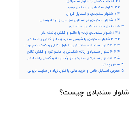
2.1
انتخاب کفش با شلوار سندبادی
2.2
شلوار سندبادی و استایل بوهو
2.3
شلوار سندبادی و استایل کژوال
2.4
شلوار سندبادی در استایل مجلسی و نیمه رسمی
3
5 استایل جذاب با شلوار سندبادی
3.1
1.شلوار سندبادی زنانه با مانتو و کفش پاشنه دار
3.2
2.شلوار سندبادی با شومیز سفید زنانه و کفش پاشنه دار
3.3
3.شلوار سندبادی خاکستری با بلوز مشکی و کفش نیم بوت
3.4
4.شلوار سندبادی زنانه شکلاتی با مانتو کرم و کفش کالج
3.5
5.شلوار سندبادی سفید با تونیک زنانه و کفش پاشنه دار
4
سخن پایانی
5
معرفی استایل خاص و خرید عالی با تنوع زیاد در سایت ناپولی
شلوار سندبادی چیست؟