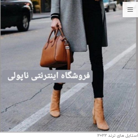
استایل های ترند 2022