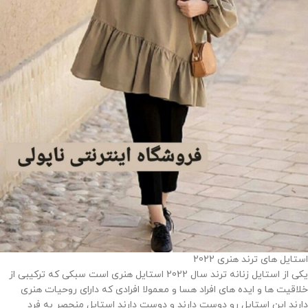
استایل های ترند هنری 2022
یکی از استایل زنانه ترند سال 2022 استایل هنری است سبکی که ترکیبی از
خلاقیت ها و ایده های افراد هسا و معمولا افرادی که دارای روحیات هنری
دارند این استایل رو دوست دارند و دوست دارند استایل منحصر به فرد