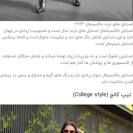
استایل های ترند ماکسیمال 2022
استایل ماکسیکمال استایل های ترند سال است و محبوبیت زیادی در جهان
دارد و این استایل شامل رنگ های تند و ترکیبات شلوغ است و کاملا برعکس
استایل مینیمال است
استایلی شلوغ است و به جزییات زیاد توجه میکند و شامل حداکثر استفاده
از اکسسوری ها و پوشش ها کنار هم است
استایل ماکسیمال تنوع زیادی دارد و رنگ های گرم و متنوع و سعی در بیشتر
کردن جذابیت دارد
تیپ کالج (College style)