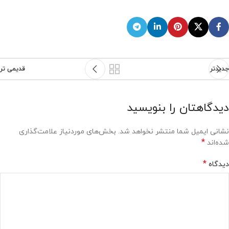
جدیدتر
قدیمی تر
دیدگاهتان را بنویسید
نشانی ایمیل شما منتشر نخواهد شد.
بخش‌های موردنیاز علامت‌گذاری
*
شده‌اند
*
دیدگاه