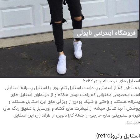
استایل های ترند تام بوی 2022
همینطور که از اسمش پیداست استایل تام بوی یا استایل پسرانه استایلی
است مخصوص دخترانی که راحت بودن ملاکه و از طرفداران استایل های
پسرانه هستند و راحتی و شیک بودن از ویژگی های این استایل هستند و
پوشش آنها شامل میشه از تیشرت های گشاد و اورسایز با تلفیق رنگ های
تیره و سلبریتی های خارجی از جمله کارا دلوین از طرفداران این استایل
میباشد
استایل رترو(retro)