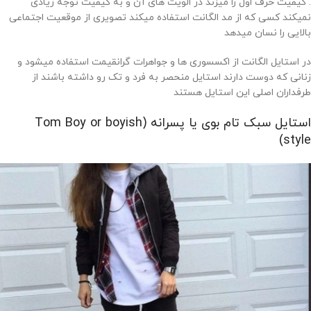
. کیفیت حرف اول را میزند در الویت های آن و به کیفیت توجه زیادی
نمیکند کسی که از مد الگانت استفاده میکند تصویری از موقعیت اجتماعی
بالایی را نسان میدهد
در استایل الگانت از اکسسوری ها و جواهرات گرانقیمت استفاده میشود و
زنانی که دوست دارند استایل منحصر به فرد و تک رو داشته باشند از
طرفداران اصلی این استایل هستند
استایل سبک تام بوی یا پسرانه (Tom Boy or boyish
style)