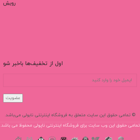
رویش
اول از تخفیف‌ها باخبر شو
عضویت
© تمامی حقوق این سایت متعلق به فروشگاه اینترنتی نابولی می‌باشد.
تمامی حقوق این وب سایت برای فروشگاه اینترنتی ناپولی محفوظ می باشد.