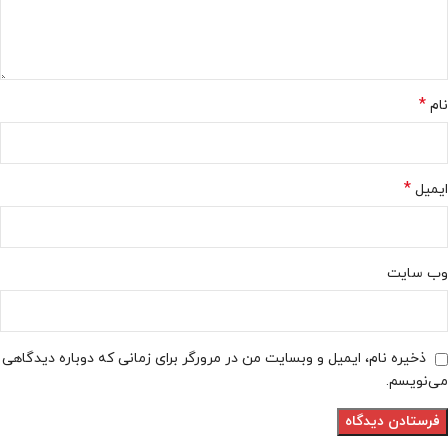
*
نام
*
ایمیل
وب‌ سایت
ذخیره نام، ایمیل و وبسایت من در مرورگر برای زمانی که دوباره دیدگاهی
می‌نویسم.