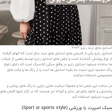
استایل های ترند رترو 2022
استایل رترو یکی از قدیمی های استایل های ترند سال است که الهام گرفته
از نوع پوشش گذشته است و لباس های استایل رترو توسط بعضی از شرکت
ها ساخته میشود استایل رترو در واقع سبکی کلاسیک است که دارای تنوع
رنگ محدود تری نسبت به بقیه استایل ها است و از رنگ ها و پالت های
مخصوصی استفاده میکنند
در ساخت این لباس ها و معمولا تیشرت هایی چاپی با رنگ های روشن و
پاستیلی و شلوار های اور سایز و کوتاه نیز هستند که در کنار اینها کفش های
اسپرت میشود استفاده کرد
سبک اسپرت یا ورزشی (Sport or sports style)