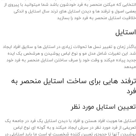
انتخابی که میکنن منحصر به فرد خودشون باشد شما میتوانید با پیروی از
بعضی اصول و ترفند ها و دیدن استایل های ترند سال استایل و اندکی
خلاقیت استایل منحصر به فرد خود را بسازید
استایل
باگذر زمان و تغییر نسل ها تحولات زیادی در استایل ها و سلایق افراد ایجاد
شد. این تغیرات شامل مدل مو و نوع لباس پوشیدن و هرشخص یک ایده
جدید پیاده میکند و وقت خود را صرف ساختن استایل منحصر به فرد خود
میدهد
ترفند هایی برای ساخت استایل منحصر به
فرد
تعیین استایل مورد نظر
استایل ها هویت افراد هستن و افراد با دیدن استایل یک فرد در جامعه یک
تعریفی از فرد مورد نظر در سرش ایجاد میکند و به گونه ای نوع لباس
پوشیدن آنها تا حدودی تعیین کننده شخصیت او است ما باید استایلی در