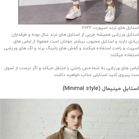
استایل های ترند اسپورت 2022
استایل ورزشی همیشه جزیی از استایل های ترند سال بوده و طرفداران
زیادی دارند و استایل محبوب بیشتر جوانان است معمولا از لباس های
اسپرت و راحت استفاده میکنند و کفش های رانینگ برند و لگ های ورزشی
استفاده میکنند
لباس های ورزشی به شما حس راحتی را منتقل میکند و اگر درست از اصول
ست پیروی کنید استایلی جذاب خواهید داشت
استایل مینیمال (Minimal style)