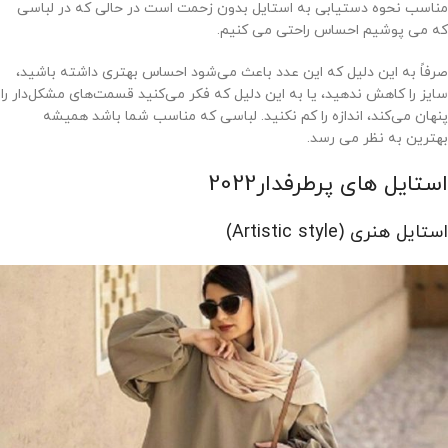
مناسب نحوه دستیابی به استایل بدون زحمت است در حالی که در لباسی
که می پوشیم احساس راحتی می کنیم.
صرفاً به این دلیل که این عدد باعث می‌شود احساس بهتری داشته باشید،
سایز را کاهش ندهید، یا به این دلیل که فکر می‌کنید قسمت‌های مشکل‌دار را
پنهان می‌کند، اندازه را کم نکنید. لباسی که مناسب شما باشد همیشه
بهترین به نظر می رسد.
استایل های پرطرفدار2022
استایل هنری (Artistic style)