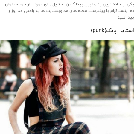
یکی از ساده ترین راه ها برای پیدا کردن استایل های مورد نظر خود میتوان
به اینستاگرام یا پینترست مجله های مد وبستایت ها به راحتی مد روز را
پیدا کنید
استایل پانک(punk)