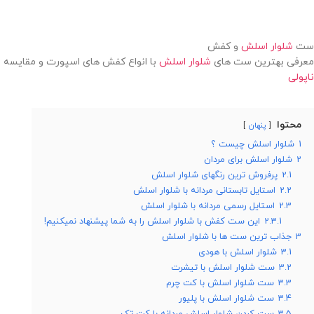
ست
شلوار اسلش
و کفش
معرفی بهترین ست های
شلوار اسلش
با انواع کفش های اسپورت و مقایسه ان
ناپولی
محتوا
پنهان
1
شلوار اسلش چیست ؟
2
شلوار اسلش برای مردان
2.1
پرفروش ترین رنگهای شلوار اسلش
2.2
استایل تابستانی مردانه با شلوار اسلش
2.3
استایل رسمی مردانه با شلوار اسلش
2.3.1
این ست کفش با شلوار اسلش را به شما پیشنهاد نمیکنیم!
3
جذاب ترین ست ها با شلوار اسلش
3.1
شلوار اسلش با هودی
3.2
ست شلوار اسلش با تیشرت
3.3
ست شلوار اسلش با کت چرم
3.4
ست شلوار اسلش با پلیور
3.5
ست کردن شلوار اسلش مردانه با کت تک