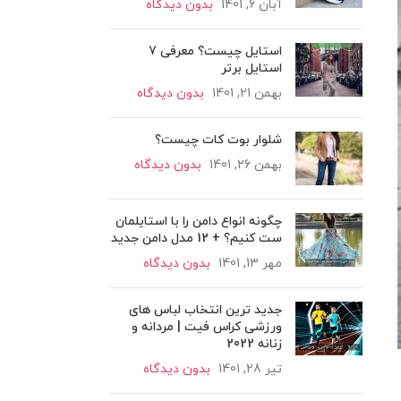
آبان 6, 1401
بدون دیدگاه
استایل چیست؟ معرفی 7
استایل برتر
بهمن 21, 1401
بدون دیدگاه
شلوار بوت کات چیست؟
بهمن 26, 1401
بدون دیدگاه
چگونه انواع دامن را با استایلمان
ست کنیم؟ + 12 مدل دامن جدید
مهر 13, 1401
بدون دیدگاه
جدید ترین انتخاب لباس های
ورزشی کراس فیت | مردانه و
زنانه 2022
تیر 28, 1401
بدون دیدگاه