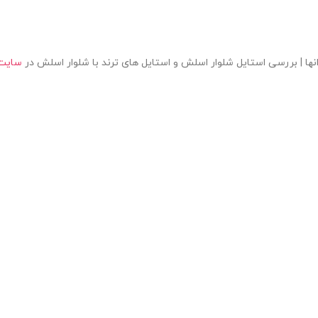
ها | بررسی استایل شلوار اسلش و استایل های ترند با شلوار اسلش در
سایت