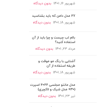
شهریور 16, 1401
بدون دیدگاه
27 مدل دامن که باید بشناسید
شهریور 18, 1401
بدون دیدگاه
بالم لب چیست و چرا باید از آن
استفاده کنید؟
مرداد 23, 1401
بدون دیدگاه
آشنایی با رنگ مو موقت و
طریقه استفاده از آن
شهریور 18, 1401
بدون دیدگاه
مدل مانتو مجلسی 2022 اسپرت
(30+ مدل شیک و لاکچری)
تیر 23, 1401
بدون دیدگاه